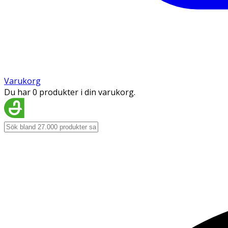
Varukorg
Du har 0 produkter i din varukorg.