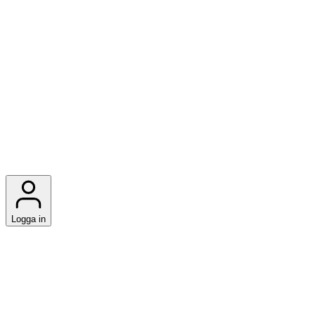
Logga in