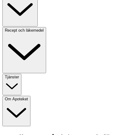
Recept och läkemedel
Tjänster
Om Apoteket