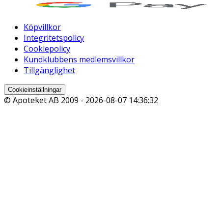
Köpvillkor
Integritetspolicy
Cookiepolicy
Kundklubbens medlemsvillkor
Tillgänglighet
Cookieinställningar
© Apoteket AB 2009 -
2026-08-07 14:36:32