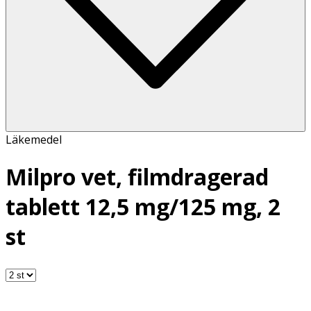
Läkemedel
Milpro vet, filmdragerad
tablett 12,5 mg/125 mg, 2
st