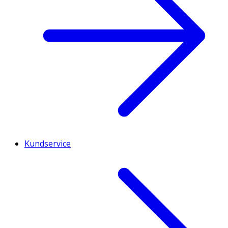
Kundservice