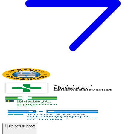
Hjälp och support