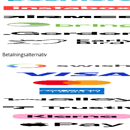
Betalningsalternativ