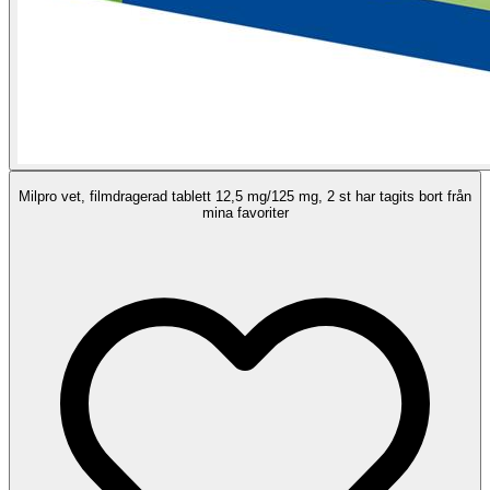
Milpro vet, filmdragerad tablett 12,5 mg/125 mg, 2 st har tagits bort från
mina favoriter