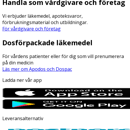
Handla som vårdgivare och företag
Vi erbjuder läkemedel, apoteksvaror,
förbrukningsmaterial och utbildningar.
För vårdgivare och företag
Dosförpackade läkemedel
För vårdens patienter eller för dig som vill prenumerera
på din medicin
Läs mer om Apodos och Dospac
Ladda ner vår app
Leveransalternativ