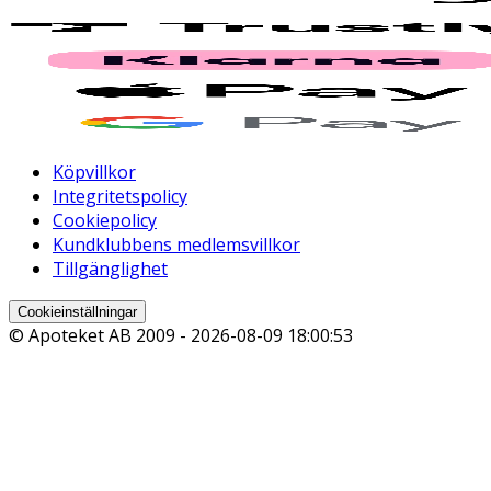
Köpvillkor
Integritetspolicy
Cookiepolicy
Kundklubbens medlemsvillkor
Tillgänglighet
Cookieinställningar
© Apoteket AB 2009 -
2026-08-09 18:00:53