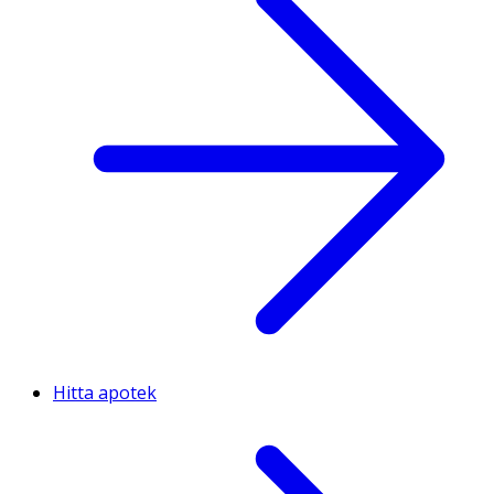
Hitta apotek