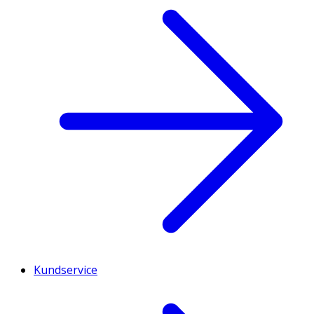
Kundservice