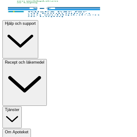
Hjälp och support
Recept och läkemedel
Tjänster
Om Apoteket