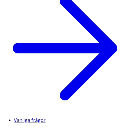
Vanliga frågor