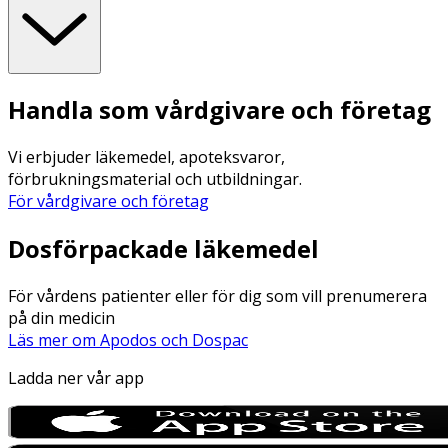
Handla som vårdgivare och företag
Vi erbjuder läkemedel, apoteksvaror,
förbrukningsmaterial och utbildningar.
För vårdgivare och företag
Dosförpackade läkemedel
För vårdens patienter eller för dig som vill prenumerera
på din medicin
Läs mer om Apodos och Dospac
Ladda ner vår app