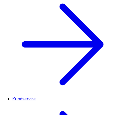
Kundservice