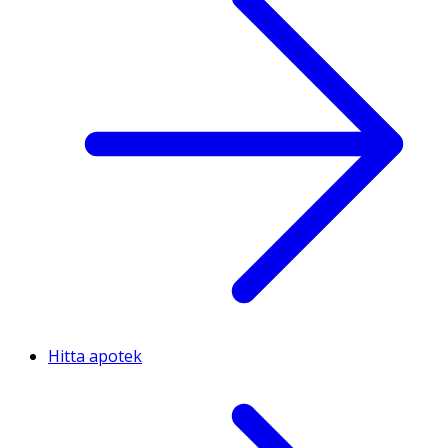
Hitta apotek