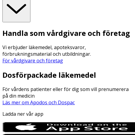
Handla som vårdgivare och företag
Vi erbjuder läkemedel, apoteksvaror,
förbrukningsmaterial och utbildningar.
För vårdgivare och företag
Dosförpackade läkemedel
För vårdens patienter eller för dig som vill prenumerera
på din medicin
Läs mer om Apodos och Dospac
Ladda ner vår app