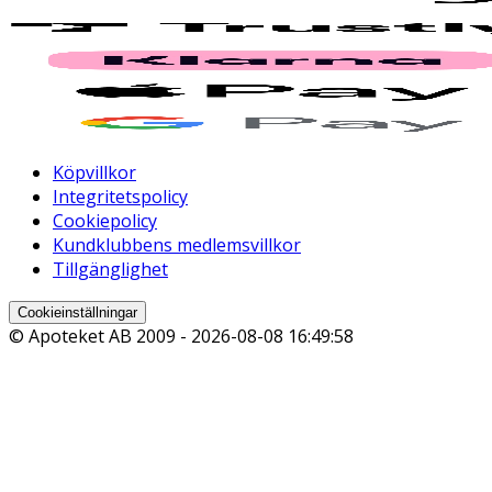
Köpvillkor
Integritetspolicy
Cookiepolicy
Kundklubbens medlemsvillkor
Tillgänglighet
Cookieinställningar
© Apoteket AB 2009 -
2026-08-08 16:49:58