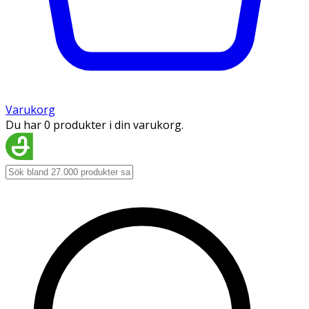
Varukorg
Du har 0 produkter i din varukorg.