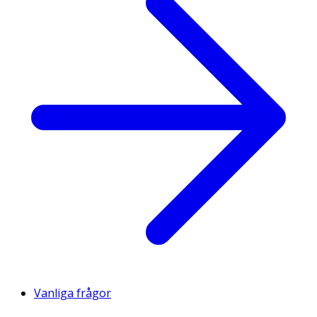
Vanliga frågor