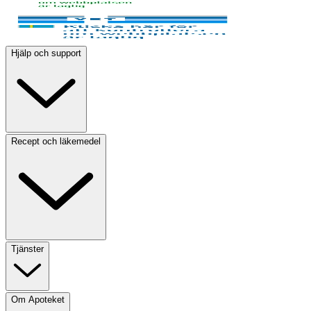
Hjälp och support
Recept och läkemedel
Tjänster
Om Apoteket