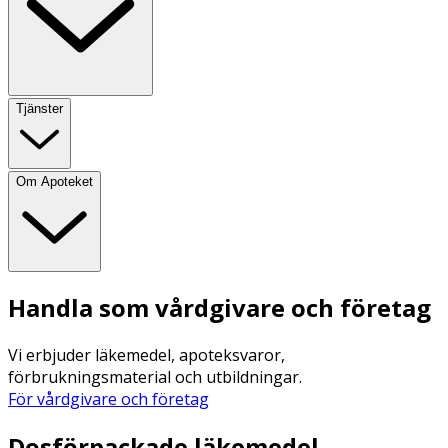
Tjänster
Om Apoteket
Handla som vårdgivare och företag
Vi erbjuder läkemedel, apoteksvaror,
förbrukningsmaterial och utbildningar.
För vårdgivare och företag
Dosförpackade läkemedel