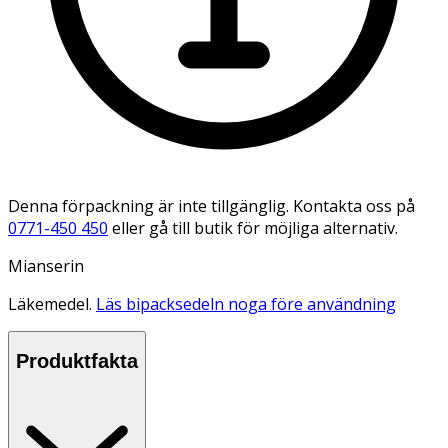
Denna förpackning är inte tillgänglig. Kontakta oss på
0771-450 450
eller gå till butik för möjliga alternativ.
Mianserin
Läkemedel.
Läs bipacksedeln noga före användning
Produktfakta