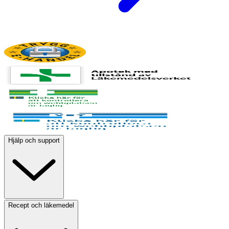
Hjälp och support
Recept och läkemedel