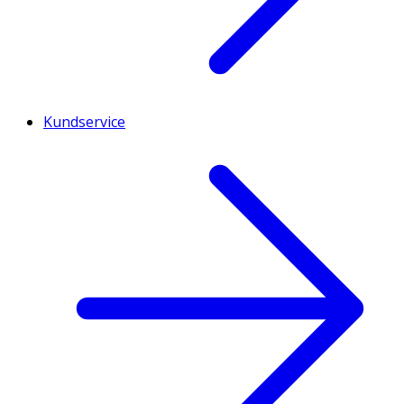
Kundservice