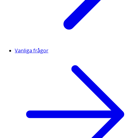
Vanliga frågor