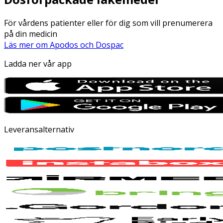
För vårdens patienter eller för dig som vill prenumerera
på din medicin
Läs mer om Apodos och Dospac
Ladda ner vår app
Leveransalternativ