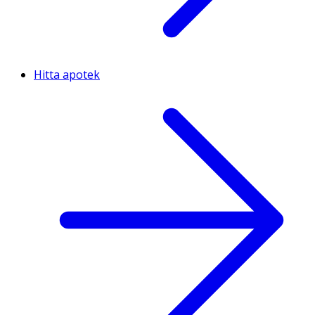
Hitta apotek