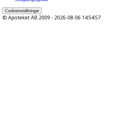
Cookieinställningar
© Apoteket AB 2009 -
2026-08-06 14:54:57