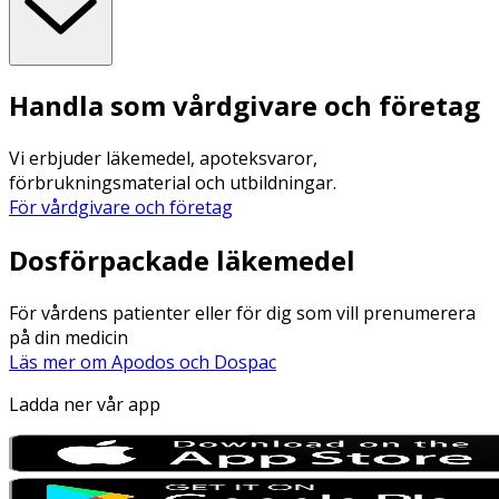
Handla som vårdgivare och företag
Vi erbjuder läkemedel, apoteksvaror,
förbrukningsmaterial och utbildningar.
För vårdgivare och företag
Dosförpackade läkemedel
För vårdens patienter eller för dig som vill prenumerera
på din medicin
Läs mer om Apodos och Dospac
Ladda ner vår app