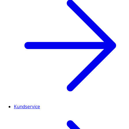
Kundservice