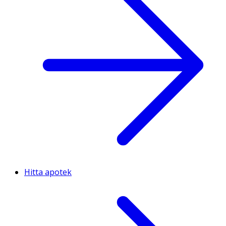
Hitta apotek