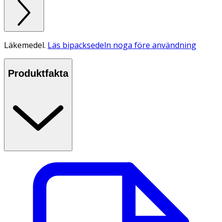
Läkemedel.
Läs bipacksedeln noga före användning
Produktfakta