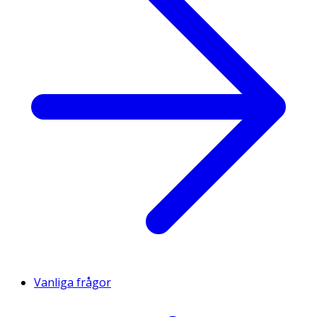
Vanliga frågor