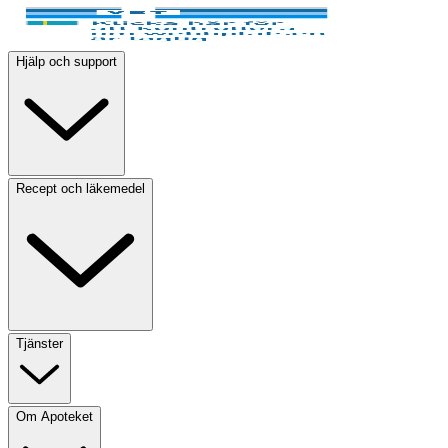
Hjälp och support
Recept och läkemedel
Tjänster
Om Apoteket