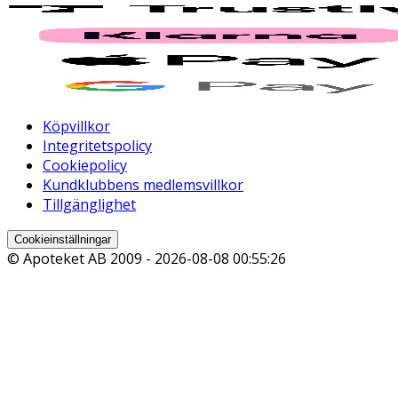
Köpvillkor
Integritetspolicy
Cookiepolicy
Kundklubbens medlemsvillkor
Tillgänglighet
Cookieinställningar
© Apoteket AB 2009 -
2026-08-08 00:55:26