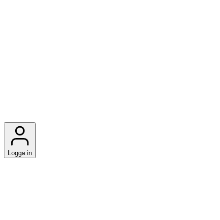
Logga in