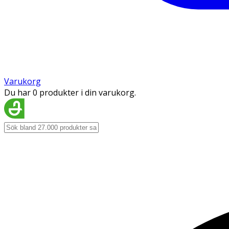
Varukorg
Du har 0 produkter i din varukorg.