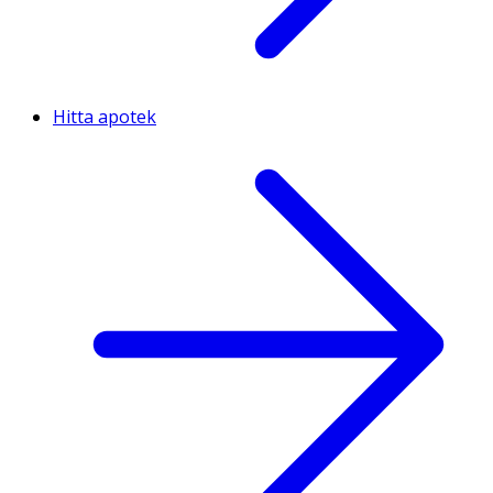
Hitta apotek