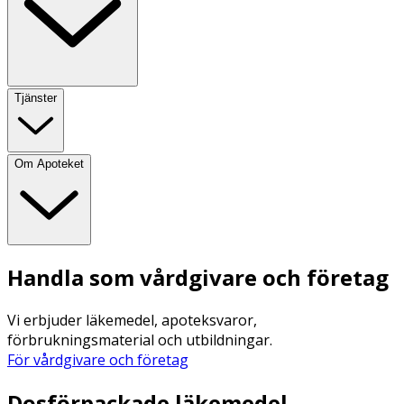
Tjänster
Om Apoteket
Handla som vårdgivare och företag
Vi erbjuder läkemedel, apoteksvaror,
förbrukningsmaterial och utbildningar.
För vårdgivare och företag
Dosförpackade läkemedel