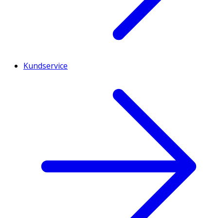
Kundservice