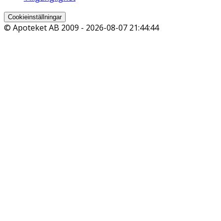
Cookieinställningar
© Apoteket AB 2009 -
2026-08-07 21:44:44