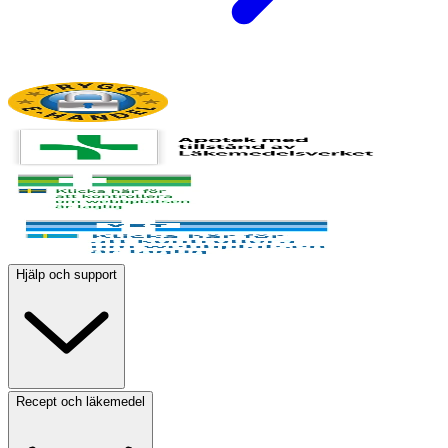
Hjälp och support
Recept och läkemedel