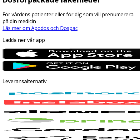
För vårdens patienter eller för dig som vill prenumerera
på din medicin
Läs mer om Apodos och Dospac
Ladda ner vår app
Leveransalternativ