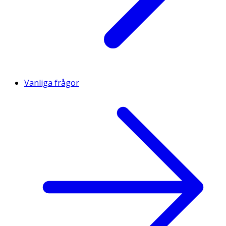
Vanliga frågor