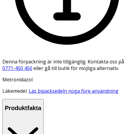
Denna förpackning är inte tillgänglig. Kontakta oss på
0771-450 450
eller gå till butik för möjliga alternativ.
Metronidazol
Läkemedel.
Läs bipacksedeln noga före användning
Produktfakta