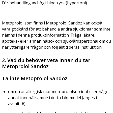
För behandling av högt blodtryck (hypertoni).
Metoprolol som finns i Metoprolol Sandoz kan också
vara godkänd för att behandla andra sjukdomar som inte
nämns i denna produktinformation. Fråga läkare,
apoteks- eller annan hälso- och sjukvårdspersonal om du
har ytterligare frågor och följ alltid deras instruktion.
2. Vad du behöver veta innan du tar
Metoprolol Sandoz
Ta inte Metoprolol Sandoz
om du är allergisk mot metoprololsuccinat eller något
annat innehållsämne i detta läkemedel (anges i
avsnitt 6)