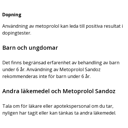
Dopning
Användning av metoprolol kan leda till positiva resultat i
dopingtester.
Barn och ungdomar
Det finns begränsad erfarenhet av behandling av barn
under 6 år. Användning av Metoprolol Sandoz
rekommenderas inte för barn under 6 år.
Andra läkemedel och Metoprolol Sandoz
Tala om för läkare eller apotekspersonal om du tar,
nyligen har tagit eller kan tänkas ta andra läkemedel.