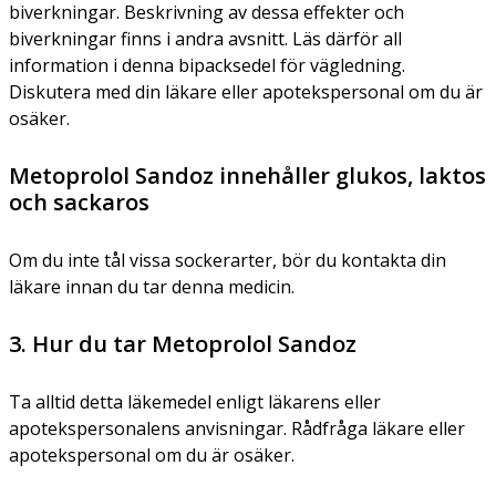
biverkningar. Beskrivning av dessa effekter och
biverkningar finns i andra avsnitt. Läs därför all
information i denna bipacksedel för vägledning.
Diskutera med din läkare eller apotekspersonal om du är
osäker.
Metoprolol Sandoz innehåller glukos, laktos
och sackaros
Om du inte tål vissa sockerarter, bör du kontakta din
läkare innan du tar denna medicin.
3. Hur du tar Metoprolol Sandoz
Ta alltid detta läkemedel enligt läkarens eller
apotekspersonalens anvisningar. Rådfråga läkare eller
apotekspersonal om du är osäker.