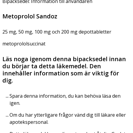
Bipacksedel: Information till användaren
Metoprolol Sandoz
25 mg, 50 mg, 100 mg och 200 mg depottabletter
metoprololsuccinat
Läs noga igenom denna bipacksedel innan
du börjar ta detta läkemedel. Den
innehåller information som är viktig för
dig.
Spara denna information, du kan behöva läsa den
igen.
Om du har ytterligare frågor vänd dig till läkare eller
apotekspersonal.