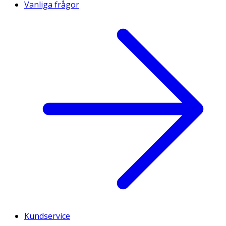
Vanliga frågor
Kundservice