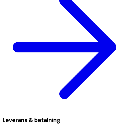
Leverans & betalning