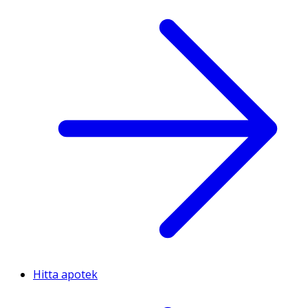
Hitta apotek