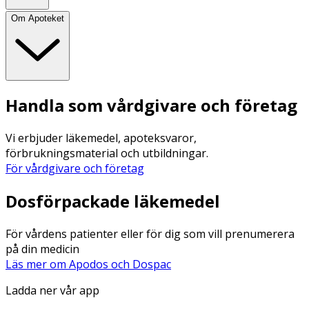
Om Apoteket
Handla som vårdgivare och företag
Vi erbjuder läkemedel, apoteksvaror,
förbrukningsmaterial och utbildningar.
För vårdgivare och företag
Dosförpackade läkemedel
För vårdens patienter eller för dig som vill prenumerera
på din medicin
Läs mer om Apodos och Dospac
Ladda ner vår app