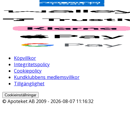
Köpvillkor
Integritetspolicy
Cookiepolicy
Kundklubbens medlemsvillkor
Tillgänglighet
Cookieinställningar
© Apoteket AB 2009 -
2026-08-07 11:16:32