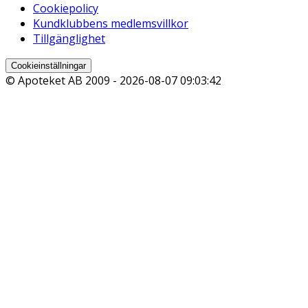
Cookiepolicy
Kundklubbens medlemsvillkor
Tillgänglighet
Cookieinställningar
© Apoteket AB 2009 -
2026-08-07 09:03:42