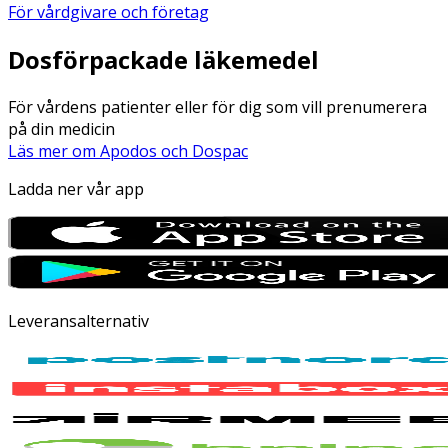
För vårdgivare och företag
Dosförpackade läkemedel
För vårdens patienter eller för dig som vill prenumerera
på din medicin
Läs mer om Apodos och Dospac
Ladda ner vår app
Leveransalternativ