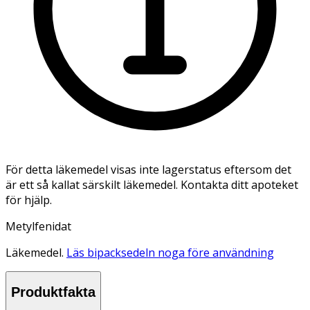
För detta läkemedel visas inte lagerstatus eftersom det
är ett så kallat särskilt läkemedel. Kontakta ditt apoteket
för hjälp.
Metylfenidat
Läkemedel.
Läs bipacksedeln noga före användning
Produktfakta