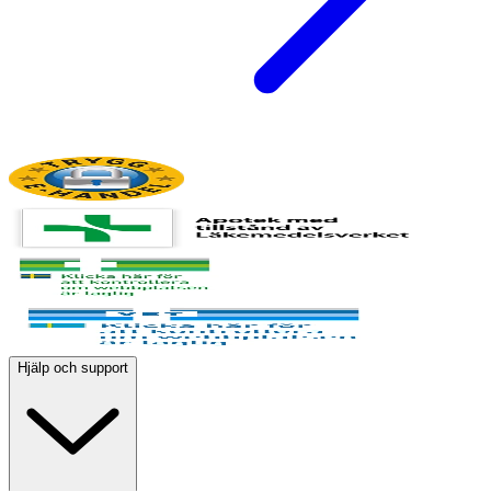
Hjälp och support