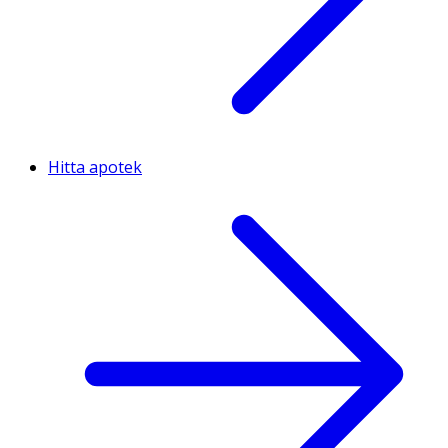
Hitta apotek