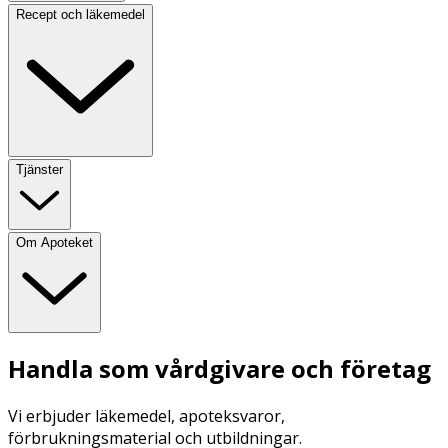
Recept och läkemedel
Tjänster
Om Apoteket
Handla som vårdgivare och företag
Vi erbjuder läkemedel, apoteksvaror,
förbrukningsmaterial och utbildningar.