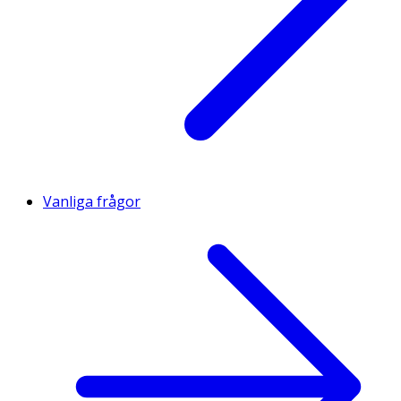
Vanliga frågor