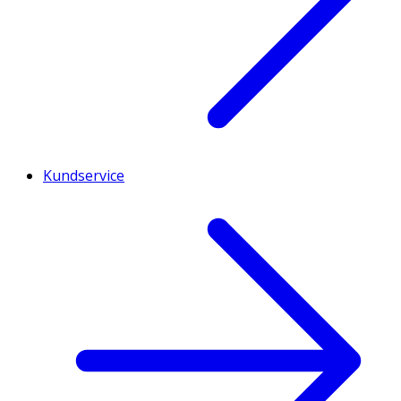
Kundservice