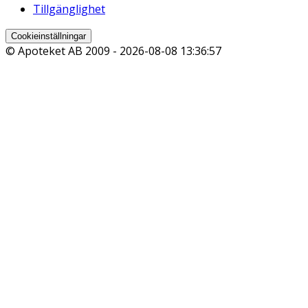
Tillgänglighet
Cookieinställningar
© Apoteket AB 2009 -
2026-08-08 13:36:57