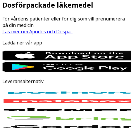
Dosförpackade läkemedel
För vårdens patienter eller för dig som vill prenumerera
på din medicin
Läs mer om Apodos och Dospac
Ladda ner vår app
Leveransalternativ