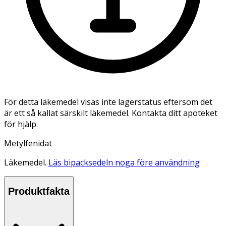
För detta läkemedel visas inte lagerstatus eftersom det
är ett så kallat särskilt läkemedel. Kontakta ditt apoteket
för hjälp.
Metylfenidat
Läkemedel.
Läs bipacksedeln noga före användning
Produktfakta