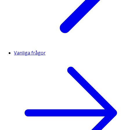
Vanliga frågor