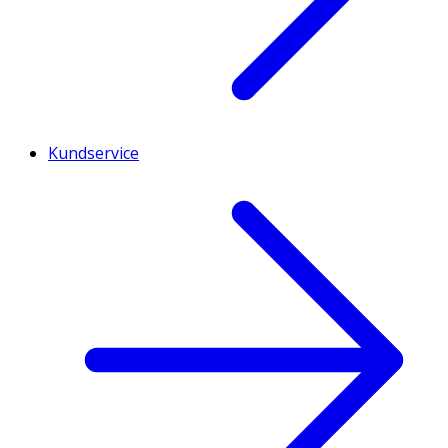
Kundservice