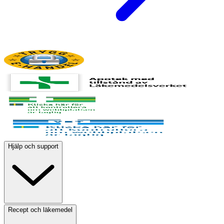
Hjälp och support
Recept och läkemedel