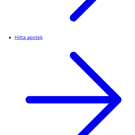
Hitta apotek