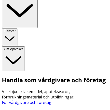
Tjänster
Om Apoteket
Handla som vårdgivare och företag
Vi erbjuder läkemedel, apoteksvaror,
förbrukningsmaterial och utbildningar.
För vårdgivare och företag