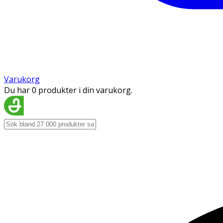
Varukorg
Du har 0 produkter i din varukorg.