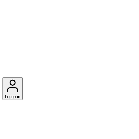
Logga in