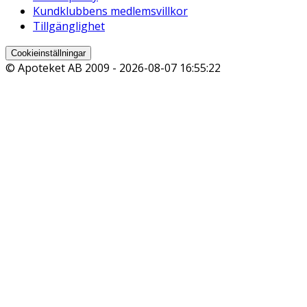
Kundklubbens medlemsvillkor
Tillgänglighet
Cookieinställningar
© Apoteket AB 2009 -
2026-08-07 16:55:22