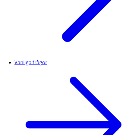
Vanliga frågor