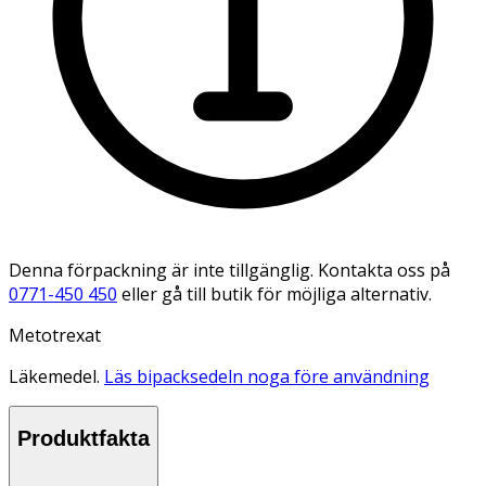
Denna förpackning är inte tillgänglig. Kontakta oss på
0771-450 450
eller gå till butik för möjliga alternativ.
Metotrexat
Läkemedel.
Läs bipacksedeln noga före användning
Produktfakta