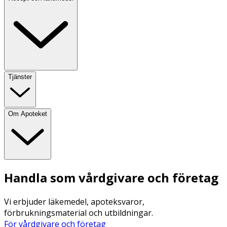
Tjänster
Om Apoteket
Handla som vårdgivare och företag
Vi erbjuder läkemedel, apoteksvaror,
förbrukningsmaterial och utbildningar.
För vårdgivare och företag