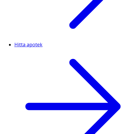
Hitta apotek