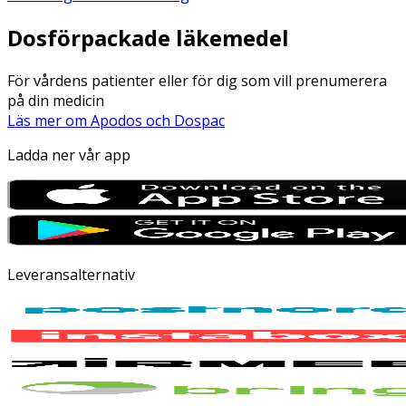
Dosförpackade läkemedel
För vårdens patienter eller för dig som vill prenumerera
på din medicin
Läs mer om Apodos och Dospac
Ladda ner vår app
Leveransalternativ