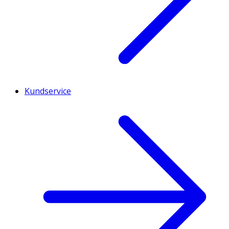
Kundservice