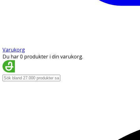
Varukorg
Du har 0 produkter i din varukorg.