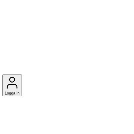
Logga in