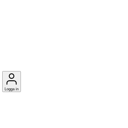
Logga in