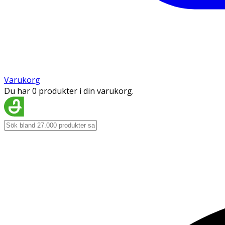
Varukorg
Du har 0 produkter i din varukorg.