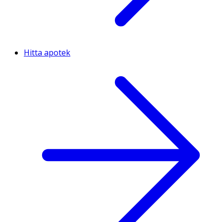
Hitta apotek