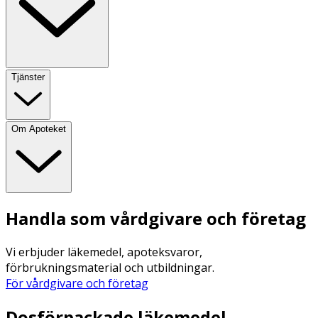
Tjänster
Om Apoteket
Handla som vårdgivare och företag
Vi erbjuder läkemedel, apoteksvaror,
förbrukningsmaterial och utbildningar.
För vårdgivare och företag
Dosförpackade läkemedel