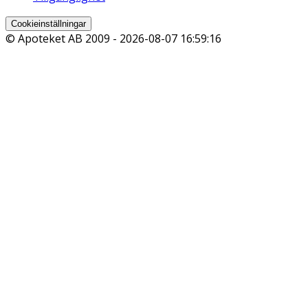
Cookieinställningar
© Apoteket AB 2009 -
2026-08-07 16:59:16