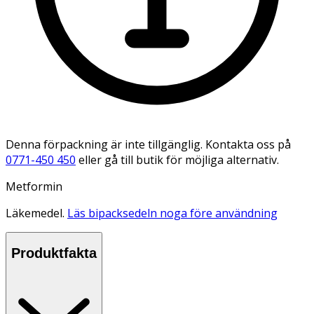
Denna förpackning är inte tillgänglig. Kontakta oss på
0771-450 450
eller gå till butik för möjliga alternativ.
Metformin
Läkemedel.
Läs bipacksedeln noga före användning
Produktfakta