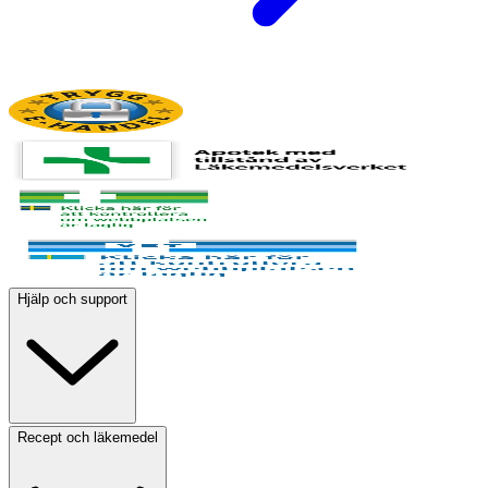
Hjälp och support
Recept och läkemedel