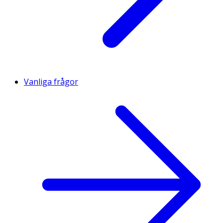
Vanliga frågor