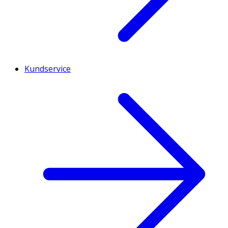
Kundservice