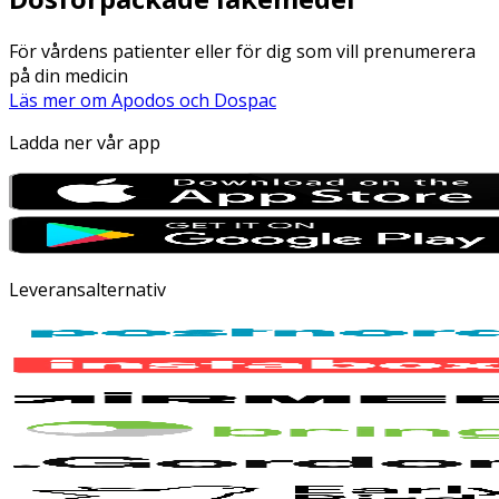
För vårdens patienter eller för dig som vill prenumerera
på din medicin
Läs mer om Apodos och Dospac
Ladda ner vår app
Leveransalternativ