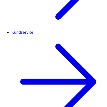
Kundservice