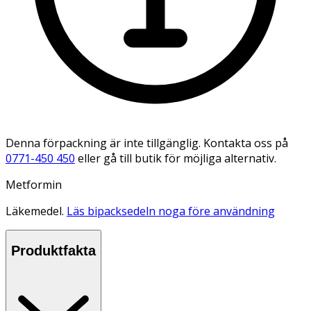
Denna förpackning är inte tillgänglig. Kontakta oss på
0771-450 450
eller gå till butik för möjliga alternativ.
Metformin
Läkemedel.
Läs bipacksedeln noga före användning
Produktfakta