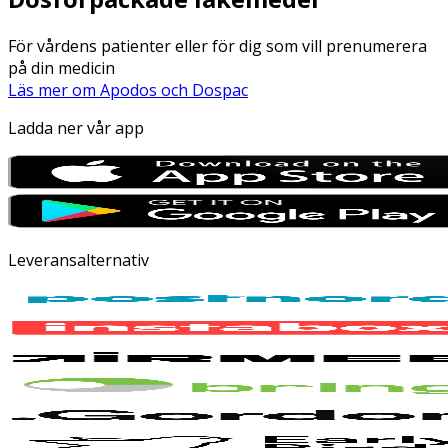
För vårdens patienter eller för dig som vill prenumerera
på din medicin
Läs mer om Apodos och Dospac
Ladda ner vår app
Leveransalternativ