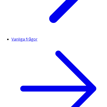
Vanliga frågor