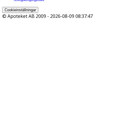
Cookieinställningar
© Apoteket AB 2009 -
2026-08-09 08:37:47