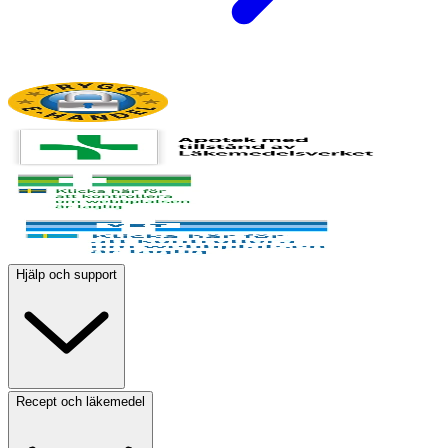
Hjälp och support
Recept och läkemedel