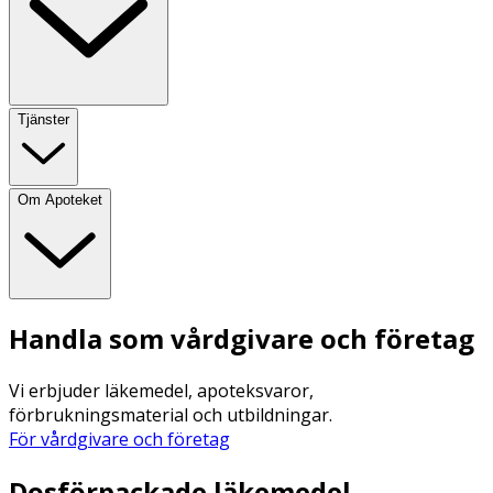
Tjänster
Om Apoteket
Handla som vårdgivare och företag
Vi erbjuder läkemedel, apoteksvaror,
förbrukningsmaterial och utbildningar.
För vårdgivare och företag
Dosförpackade läkemedel