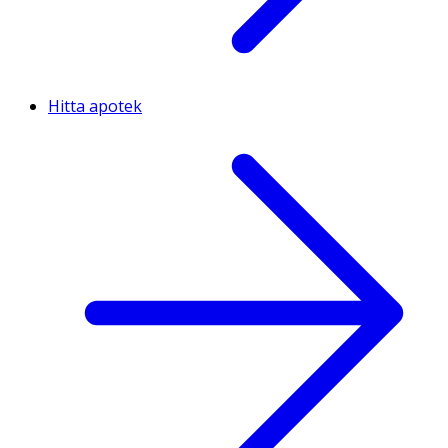
Hitta apotek