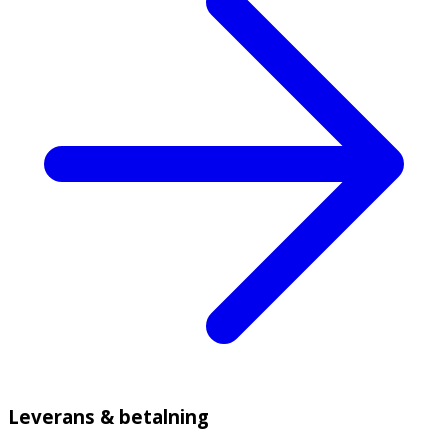
Leverans & betalning