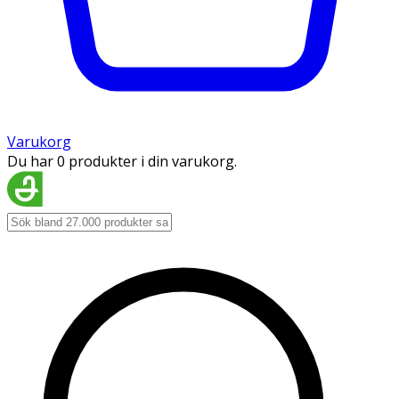
Varukorg
Du har 0 produkter i din varukorg.