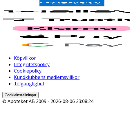
Köpvillkor
Integritetspolicy
Cookiepolicy
Kundklubbens medlemsvillkor
Tillgänglighet
Cookieinställningar
© Apoteket AB 2009 -
2026-08-06 23:08:24