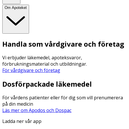
Om Apoteket
Handla som vårdgivare och företag
Vi erbjuder läkemedel, apoteksvaror,
förbrukningsmaterial och utbildningar.
För vårdgivare och företag
Dosförpackade läkemedel
För vårdens patienter eller för dig som vill prenumerera
på din medicin
Läs mer om Apodos och Dospac
Ladda ner vår app