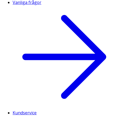
Vanliga frågor
Kundservice