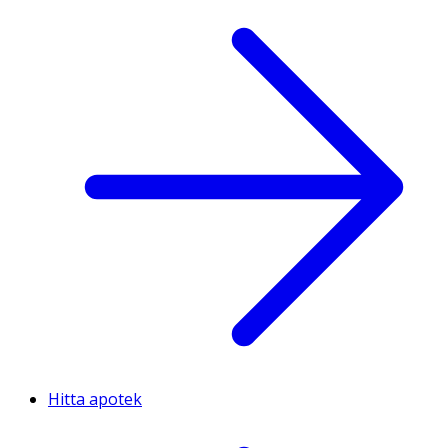
Hitta apotek