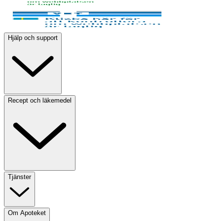
Hjälp och support
Recept och läkemedel
Tjänster
Om Apoteket