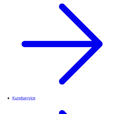
Kundservice