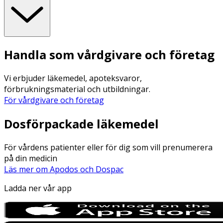
Handla som vårdgivare och företag
Vi erbjuder läkemedel, apoteksvaror,
förbrukningsmaterial och utbildningar.
För vårdgivare och företag
Dosförpackade läkemedel
För vårdens patienter eller för dig som vill prenumerera
på din medicin
Läs mer om Apodos och Dospac
Ladda ner vår app