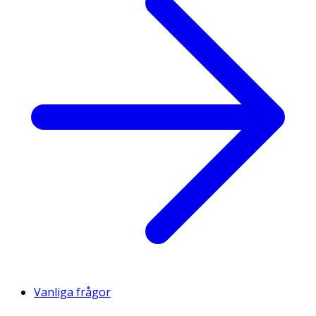
Vanliga frågor