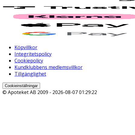
Köpvillkor
Integritetspolicy
Cookiepolicy
Kundklubbens medlemsvillkor
Tillgänglighet
Cookieinställningar
© Apoteket AB 2009 -
2026-08-07 01:29:22