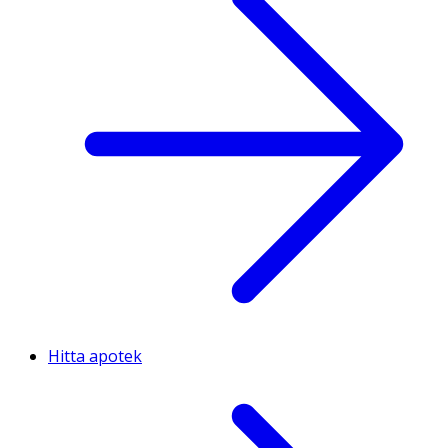
Hitta apotek