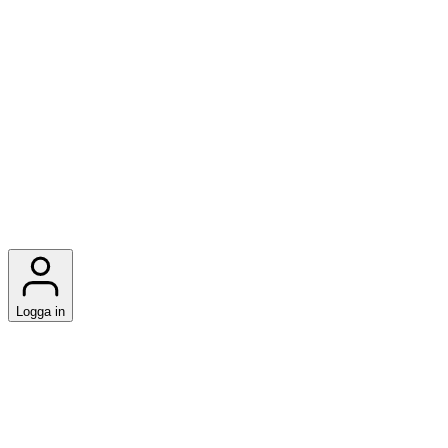
Logga in