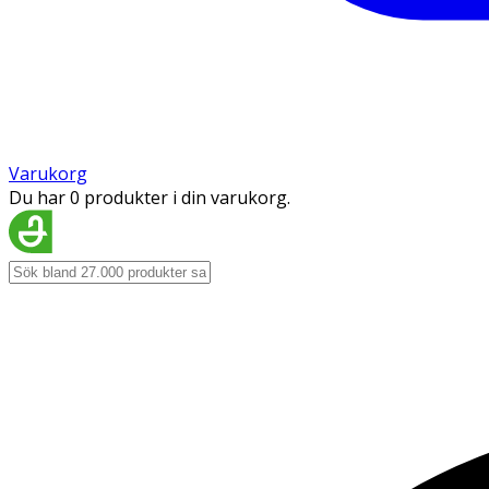
Varukorg
Du har 0 produkter i din varukorg.