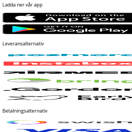
Ladda ner vår app
Leveransalternativ
Betalningsalternativ