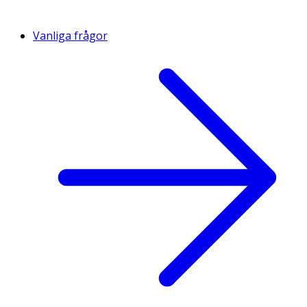
Vanliga frågor