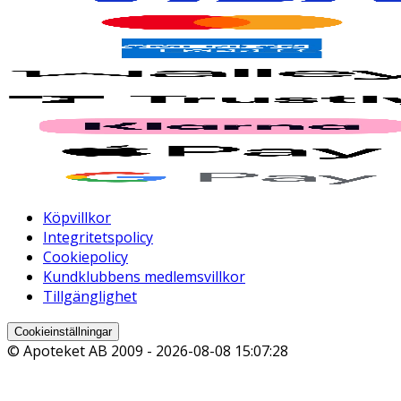
Köpvillkor
Integritetspolicy
Cookiepolicy
Kundklubbens medlemsvillkor
Tillgänglighet
Cookieinställningar
© Apoteket AB 2009 -
2026-08-08 15:07:28