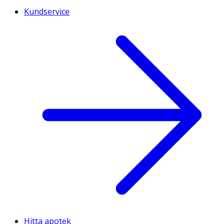
Kundservice
Hitta apotek