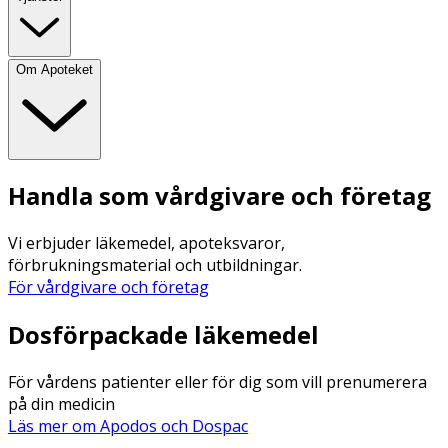
Om Apoteket
Handla som vårdgivare och företag
Vi erbjuder läkemedel, apoteksvaror,
förbrukningsmaterial och utbildningar.
För vårdgivare och företag
Dosförpackade läkemedel
För vårdens patienter eller för dig som vill prenumerera
på din medicin
Läs mer om Apodos och Dospac