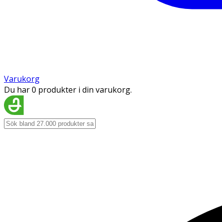
Varukorg
Du har 0 produkter i din varukorg.