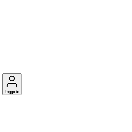
Logga in