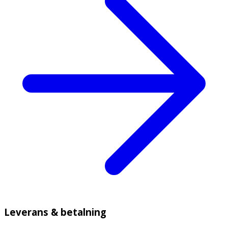
Leverans & betalning