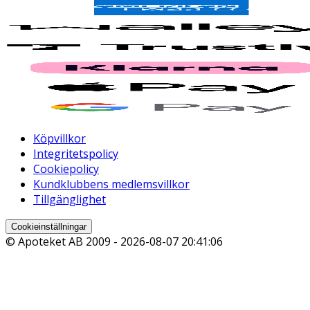
Köpvillkor
Integritetspolicy
Cookiepolicy
Kundklubbens medlemsvillkor
Tillgänglighet
Cookieinställningar
© Apoteket AB 2009 -
2026-08-07 20:41:06