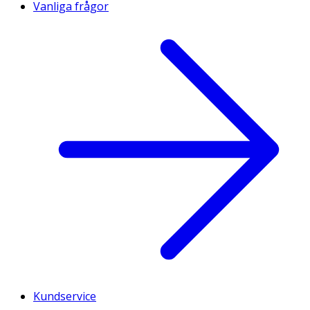
Vanliga frågor
Kundservice