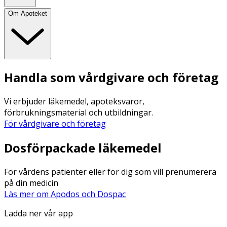
Om Apoteket
Handla som vårdgivare och företag
Vi erbjuder läkemedel, apoteksvaror,
förbrukningsmaterial och utbildningar.
För vårdgivare och företag
Dosförpackade läkemedel
För vårdens patienter eller för dig som vill prenumerera
på din medicin
Läs mer om Apodos och Dospac
Ladda ner vår app