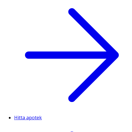
Hitta apotek