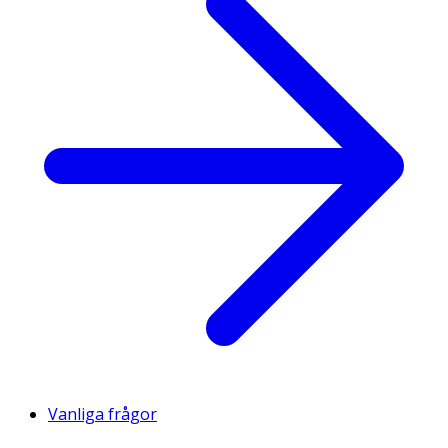
Vanliga frågor