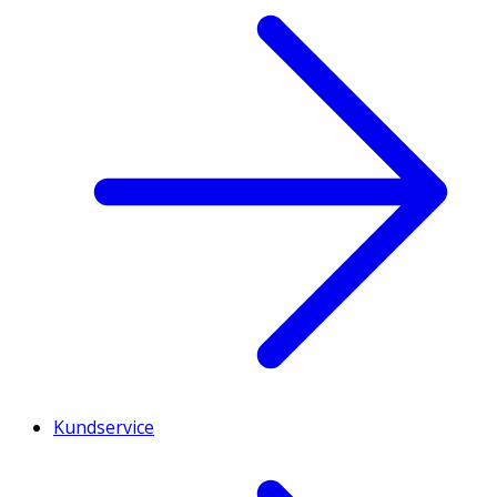
Kundservice