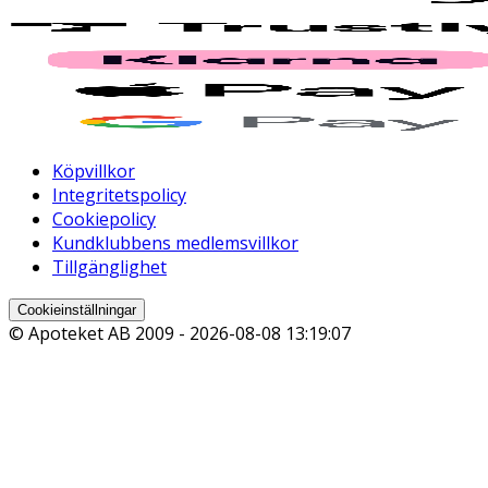
Köpvillkor
Integritetspolicy
Cookiepolicy
Kundklubbens medlemsvillkor
Tillgänglighet
Cookieinställningar
© Apoteket AB 2009 -
2026-08-08 13:19:07