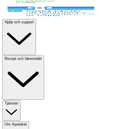
Hjälp och support
Recept och läkemedel
Tjänster
Om Apoteket