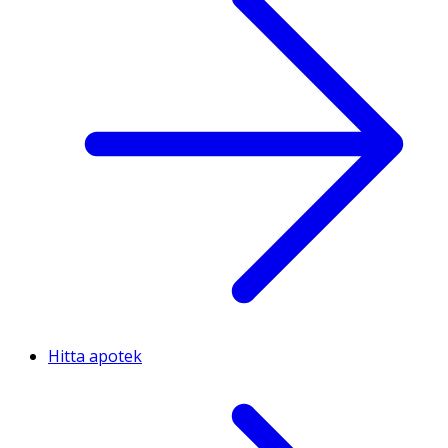
Hitta apotek