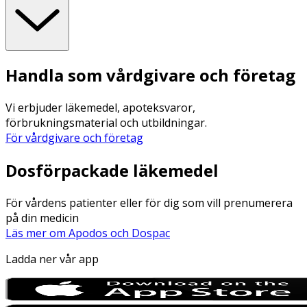
Handla som vårdgivare och företag
Vi erbjuder läkemedel, apoteksvaror,
förbrukningsmaterial och utbildningar.
För vårdgivare och företag
Dosförpackade läkemedel
För vårdens patienter eller för dig som vill prenumerera
på din medicin
Läs mer om Apodos och Dospac
Ladda ner vår app