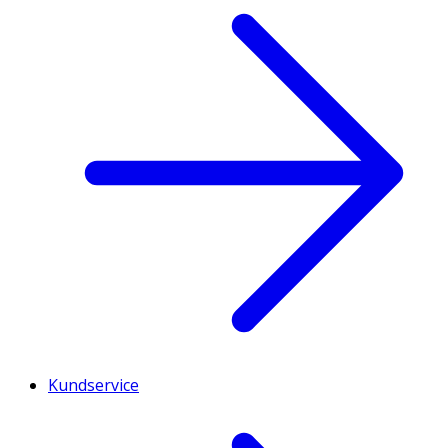
Kundservice