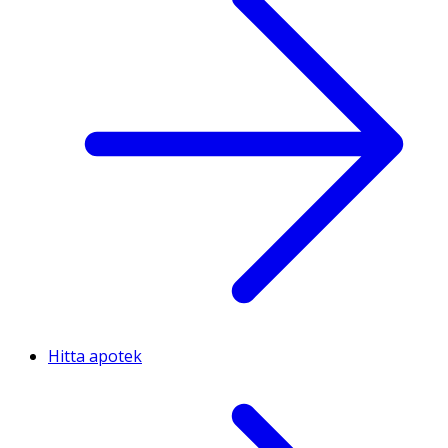
Hitta apotek