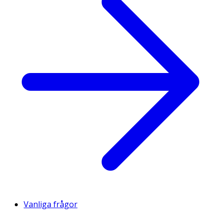
Vanliga frågor