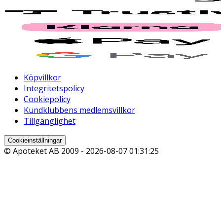
Köpvillkor
Integritetspolicy
Cookiepolicy
Kundklubbens medlemsvillkor
Tillgänglighet
Cookieinställningar
© Apoteket AB 2009 -
2026-08-07 01:31:25