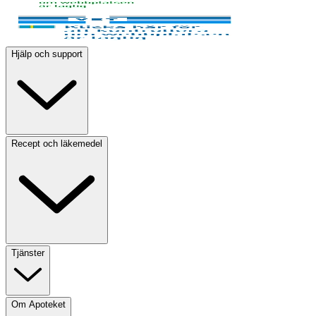
Hjälp och support
Recept och läkemedel
Tjänster
Om Apoteket