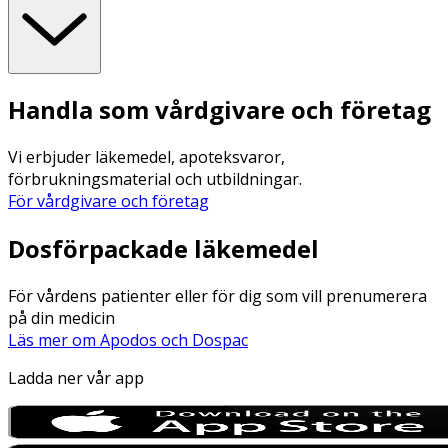
Handla som vårdgivare och företag
Vi erbjuder läkemedel, apoteksvaror,
förbrukningsmaterial och utbildningar.
För vårdgivare och företag
Dosförpackade läkemedel
För vårdens patienter eller för dig som vill prenumerera
på din medicin
Läs mer om Apodos och Dospac
Ladda ner vår app