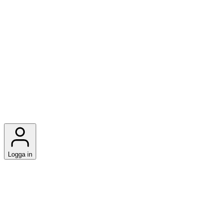
Logga in