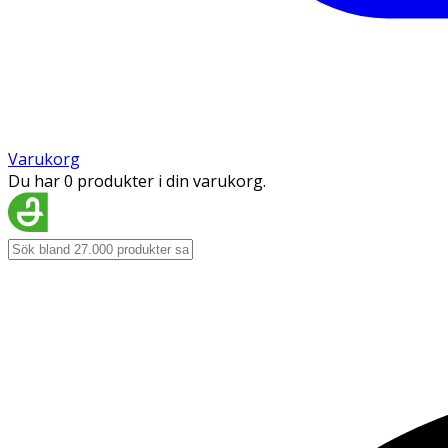
Varukorg
Du har 0 produkter i din varukorg.