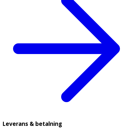
Leverans & betalning