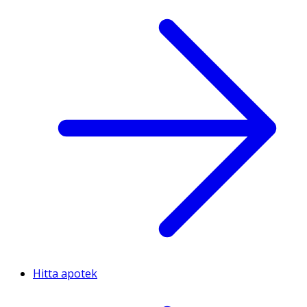
Hitta apotek