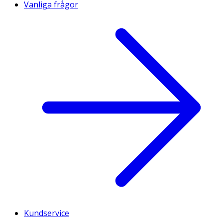
Vanliga frågor
Kundservice