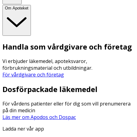
Om Apoteket
Handla som vårdgivare och företag
Vi erbjuder läkemedel, apoteksvaror,
förbrukningsmaterial och utbildningar.
För vårdgivare och företag
Dosförpackade läkemedel
För vårdens patienter eller för dig som vill prenumerera
på din medicin
Läs mer om Apodos och Dospac
Ladda ner vår app