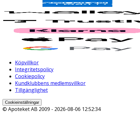
Köpvillkor
Integritetspolicy
Cookiepolicy
Kundklubbens medlemsvillkor
Tillgänglighet
Cookieinställningar
© Apoteket AB 2009 -
2026-08-06 12:52:34