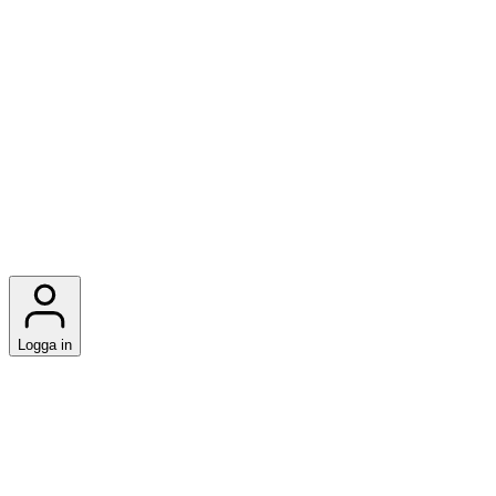
Logga in