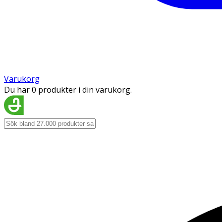
Varukorg
Du har 0 produkter i din varukorg.