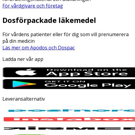
För vårdgivare och företag
Dosförpackade läkemedel
För vårdens patienter eller för dig som vill prenumerera
på din medicin
Läs mer om Apodos och Dospac
Ladda ner vår app
Leveransalternativ