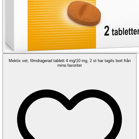
Mektix vet, filmdragerad tablett 4 mg/10 mg, 2 st har tagits bort från
mina favoriter