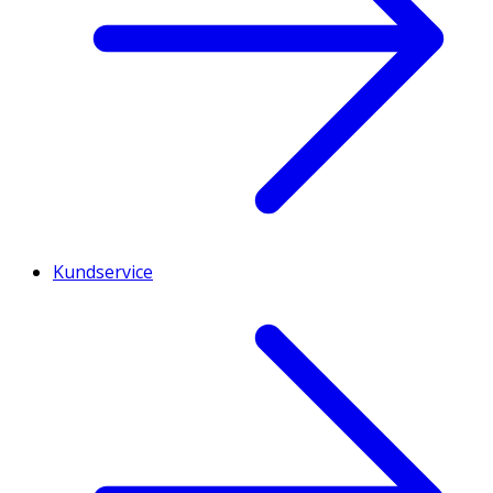
Kundservice