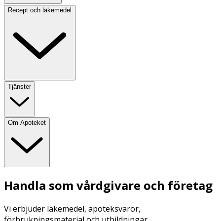
Recept och läkemedel
Tjänster
Om Apoteket
Handla som vårdgivare och företag
Vi erbjuder läkemedel, apoteksvaror,
förbrukningsmaterial och utbildningar.