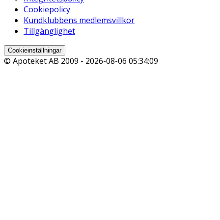
Cookiepolicy
Kundklubbens medlemsvillkor
Tillgänglighet
Cookieinställningar
© Apoteket AB 2009 -
2026-08-06 05:34:09