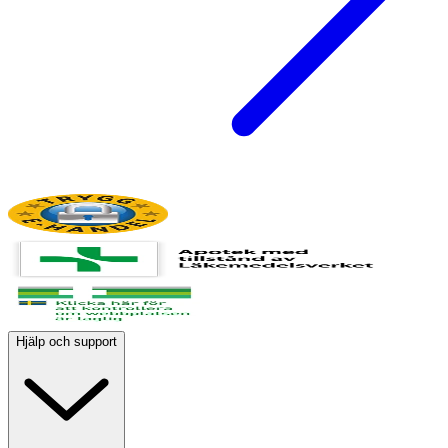
Hjälp och support