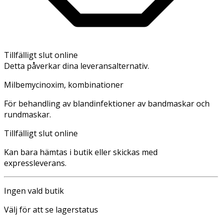
Tillfälligt slut online
Detta påverkar dina leveransalternativ.
Milbemycinoxim, kombinationer
För behandling av blandinfektioner av bandmaskar och
rundmaskar.
Tillfälligt slut online
Kan bara hämtas i butik eller skickas med
expressleverans.
Ingen vald butik
Välj för att se lagerstatus