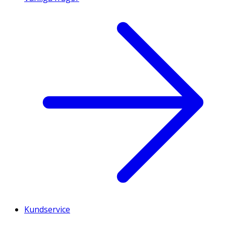
Kundservice