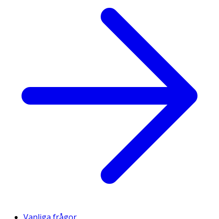
Vanliga frågor