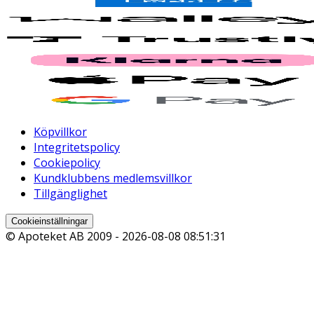
Köpvillkor
Integritetspolicy
Cookiepolicy
Kundklubbens medlemsvillkor
Tillgänglighet
Cookieinställningar
© Apoteket AB 2009 -
2026-08-08 08:51:31