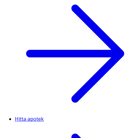
Hitta apotek