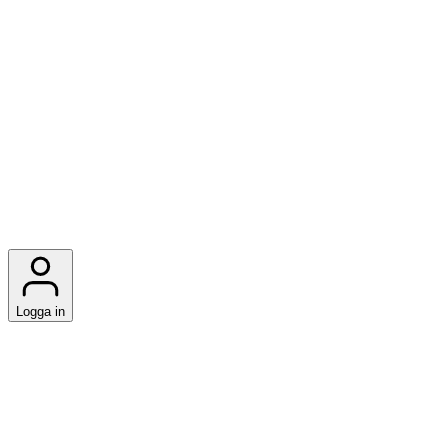
Logga in