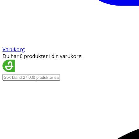
Varukorg
Du har 0 produkter i din varukorg.