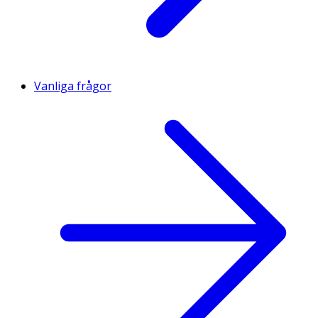
Vanliga frågor