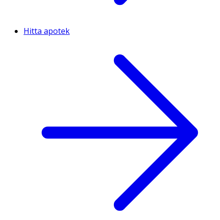
Hitta apotek