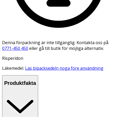
Denna förpackning är inte tillgänglig. Kontakta oss på
0771-450 450
eller gå till butik för möjliga alternativ.
Risperidon
Läkemedel.
Läs bipacksedeln noga före användning
Produktfakta