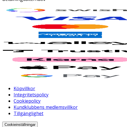
Köpvillkor
Integritetspolicy
Cookiepolicy
Kundklubbens medlemsvillkor
Tillgänglighet
Cookieinställningar