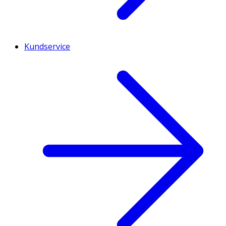
Kundservice