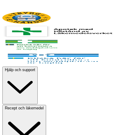
Hjälp och support
Recept och läkemedel