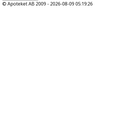
© Apoteket AB 2009 -
2026-08-09 05:19:26