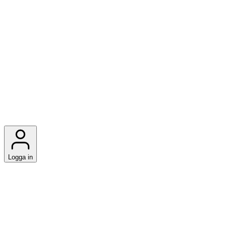
Logga in