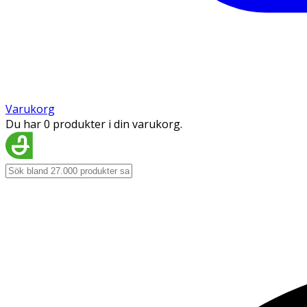
Varukorg
Du har 0 produkter i din varukorg.