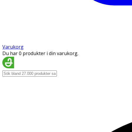
Varukorg
Du har 0 produkter i din varukorg.