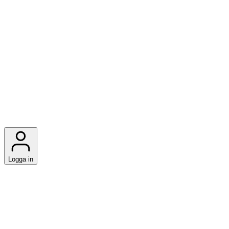
Logga in