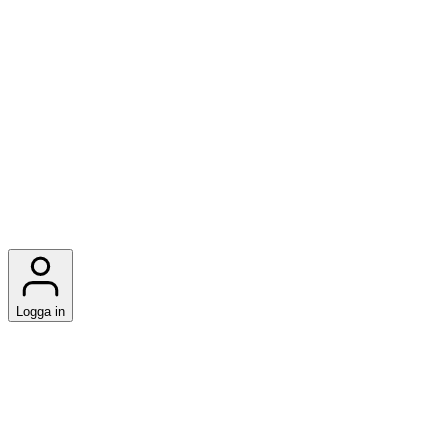
Logga in