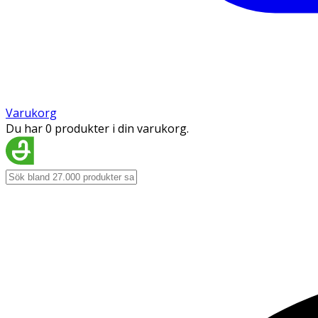
Varukorg
Du har 0 produkter i din varukorg.