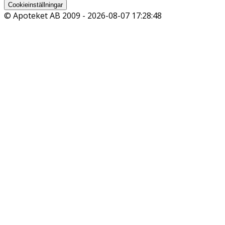
Cookieinställningar
© Apoteket AB 2009 -
2026-08-07 17:28:48