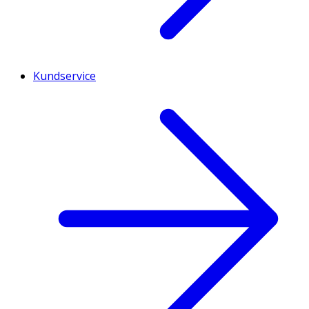
Kundservice