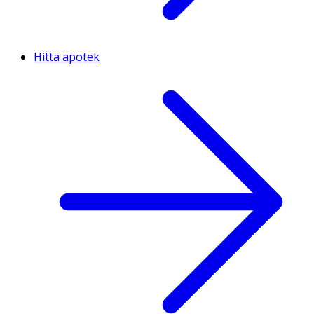
Hitta apotek