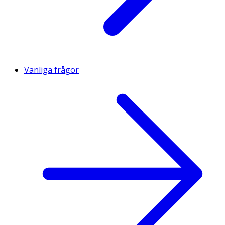
Vanliga frågor