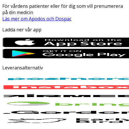
För vårdens patienter eller för dig som vill prenumerera
på din medicin
Läs mer om Apodos och Dospac
Ladda ner vår app
Leveransalternativ