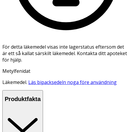
För detta läkemedel visas inte lagerstatus eftersom det
är ett så kallat särskilt läkemedel. Kontakta ditt apoteket
för hjälp.
Metylfenidat
Läkemedel.
Läs bipacksedeln noga före användning
Produktfakta