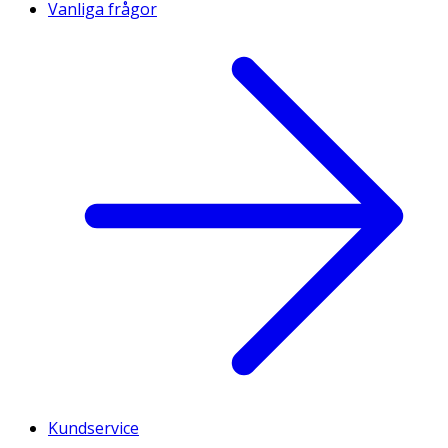
Vanliga frågor
Kundservice