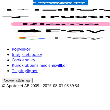
Köpvillkor
Integritetspolicy
Cookiepolicy
Kundklubbens medlemsvillkor
Tillgänglighet
Cookieinställningar
© Apoteket AB 2009 -
2026-08-07 08:59:34