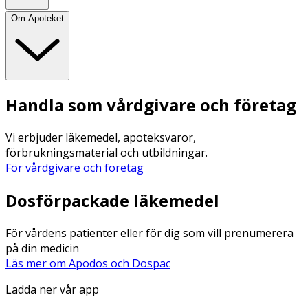
Om Apoteket
Handla som vårdgivare och företag
Vi erbjuder läkemedel, apoteksvaror,
förbrukningsmaterial och utbildningar.
För vårdgivare och företag
Dosförpackade läkemedel
För vårdens patienter eller för dig som vill prenumerera
på din medicin
Läs mer om Apodos och Dospac
Ladda ner vår app