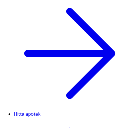
Hitta apotek