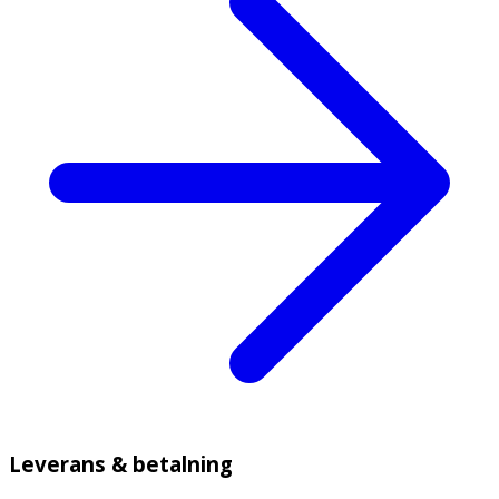
Leverans & betalning