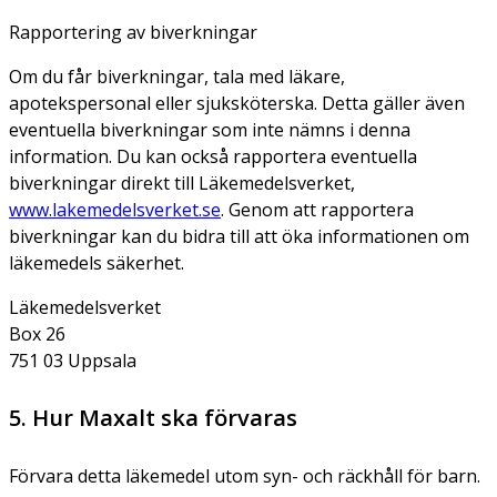
Rapportering av biverkningar
Om du får biverkningar, tala med läkare,
apotekspersonal eller sjuksköterska. Detta gäller även
eventuella biverkningar som inte nämns i denna
information. Du kan också rapportera eventuella
biverkningar direkt till Läkemedelsverket,
www.lakemedelsverket.se
. Genom att rapportera
biverkningar kan du bidra till att öka informationen om
läkemedels säkerhet.
Läkemedelsverket
Box 26
751 03 Uppsala
5. Hur Maxalt ska förvaras
Förvara detta läkemedel utom syn- och räckhåll för barn.