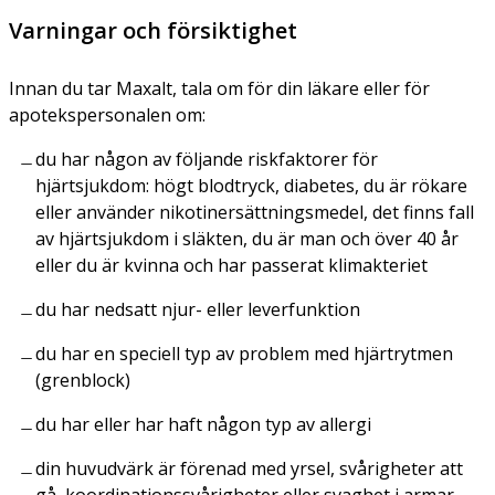
Varningar och försiktighet
Innan du tar Maxalt, tala om för din läkare eller för
apotekspersonalen om:
du har någon av följande riskfaktorer för
hjärtsjukdom: högt blodtryck, diabetes, du är rökare
eller använder nikotinersättningsmedel, det finns fall
av hjärtsjukdom i släkten, du är man och över 40 år
eller du är kvinna och har passerat klimakteriet
du har nedsatt njur- eller leverfunktion
du har en speciell typ av problem med hjärtrytmen
(grenblock)
du har eller har haft någon typ av allergi
din huvudvärk är förenad med yrsel, svårigheter att