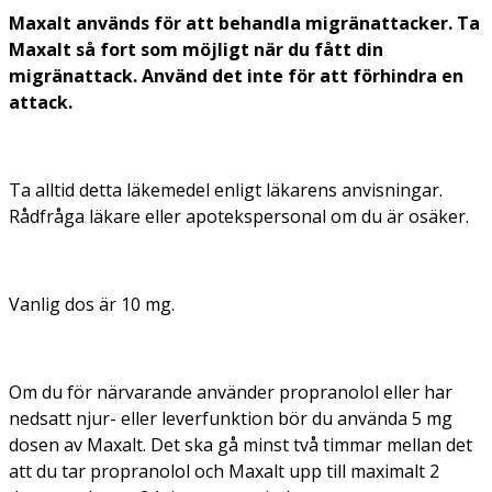
Maxalt används för att behandla migränattacker. Ta
Maxalt så fort som möjligt när du fått din
migränattack. Använd det inte för att förhindra en
attack.
Ta alltid detta läkemedel enligt läkarens anvisningar.
Rådfråga läkare eller apotekspersonal om du är osäker.
Vanlig dos är 10 mg.
Om du för närvarande använder propranolol eller har
nedsatt njur- eller leverfunktion bör du använda 5 mg
dosen av Maxalt. Det ska gå minst två timmar mellan det
att du tar propranolol och Maxalt upp till maximalt 2