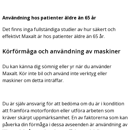
Användning hos patienter äldre än 65 år
Det finns inga fullständiga studier av hur säkert och
effektivt Maxalt är hos patienter äldre än 65 år.
Körförmåga och användning av maskiner
Du kan känna dig sömnig eller yr när du använder
Maxalt. Kör inte bil och använd inte verktyg eller
maskiner om detta inträffar.
Du är själv ansvarig för att bedöma om du är i kondition
att framföra motorfordon eller utföra arbeten som
kräver skärpt uppmärksamhet. En av faktorerna som kan
påverka din förmåga i dessa avseenden är användning av