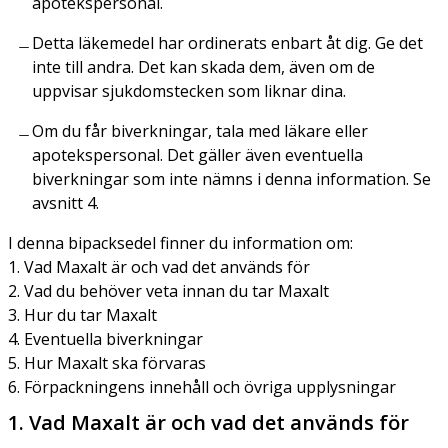
apotekspersonal.
Detta läkemedel har ordinerats enbart åt dig. Ge det
inte till andra. Det kan skada dem, även om de
uppvisar sjukdomstecken som liknar dina.
Om du får biverkningar, tala med läkare eller
apotekspersonal. Det gäller även eventuella
biverkningar som inte nämns i denna information. Se
avsnitt 4.
I denna bipacksedel finner du information om:
1. Vad Maxalt är och vad det används för
2. Vad du behöver veta innan du tar Maxalt
3. Hur du tar Maxalt
4. Eventuella biverkningar
5. Hur Maxalt ska förvaras
6. Förpackningens innehåll och övriga upplysningar
1. Vad Maxalt är och vad det används för