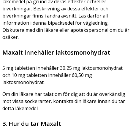
läkemedel på grund av deras effekter och/eller
biverkningar. Beskrivning av dessa effekter och
biverkningar finns i andra avsnitt. Läs därför all
information i denna bipacksedel för vägledning.
Diskutera med din läkare eller apotekspersonal om du är
osäker.
Maxalt innehåller laktosmonohydrat
5 mg tabletten innehåller 30,25 mg laktosmonohydrat
och 10 mg tabletten innehåller 60,50 mg
laktosmonohydrat.
Om din läkare har talat om för dig att du är överkänslig
mot vissa sockerarter, kontakta din läkare innan du tar
detta läkemedel.
3. Hur du tar Maxalt