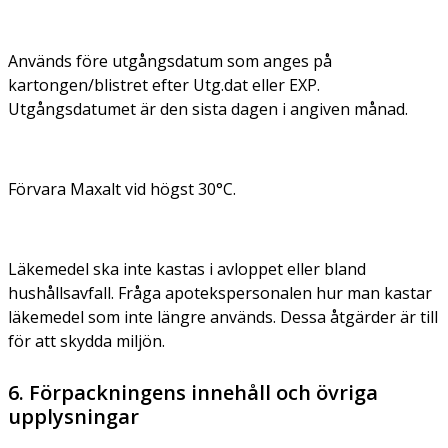
Används före utgångsdatum som anges på
kartongen/blistret efter Utg.dat eller EXP.
Utgångsdatumet är den sista dagen i angiven månad.
Förvara Maxalt vid högst 30°C.
Läkemedel ska inte kastas i avloppet eller bland
hushållsavfall. Fråga apotekspersonalen hur man kastar
läkemedel som inte längre används. Dessa åtgärder är till
för att skydda miljön.
6. Förpackningens innehåll och övriga
upplysningar