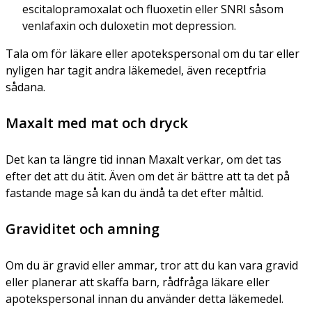
escitalopramoxalat och fluoxetin eller SNRI såsom
venlafaxin och duloxetin mot depression.
Tala om för läkare eller apotekspersonal om du tar eller
nyligen har tagit andra läkemedel, även receptfria
sådana.
Maxalt med mat och dryck
Det kan ta längre tid innan Maxalt verkar, om det tas
efter det att du ätit. Även om det är bättre att ta det på
fastande mage så kan du ändå ta det efter måltid.
Graviditet och amning
Om du är gravid eller ammar, tror att du kan vara gravid
eller planerar att skaffa barn, rådfråga läkare eller
apotekspersonal innan du använder detta läkemedel.