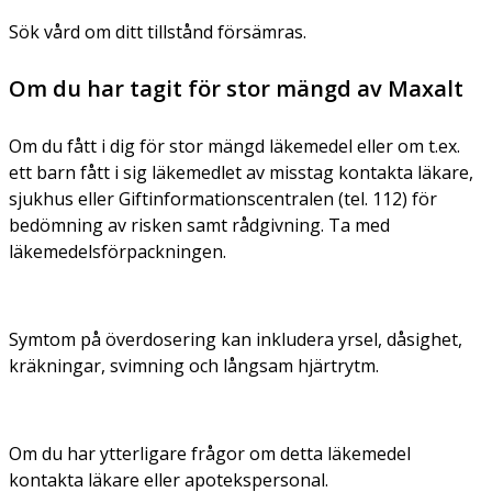
Sök vård om ditt tillstånd försämras.
Om du har tagit för stor mängd av Maxalt
Om du fått i dig för stor mängd läkemedel eller om t.ex.
ett barn fått i sig läkemedlet av misstag kontakta läkare,
sjukhus eller Giftinformationscentralen (tel. 112) för
bedömning av risken samt rådgivning. Ta med
läkemedelsförpackningen.
Symtom på överdosering kan inkludera yrsel, dåsighet,
kräkningar, svimning och långsam hjärtrytm.
Om du har ytterligare frågor om detta läkemedel
kontakta läkare eller apotekspersonal.