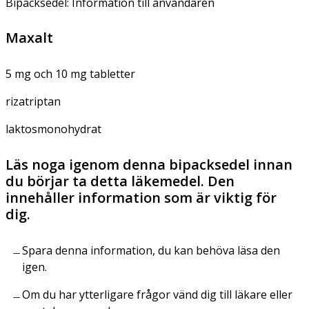
Bipacksedel: Information till användaren
Maxalt
5 mg och 10 mg tabletter
rizatriptan
laktosmonohydrat
Läs noga igenom denna bipacksedel innan
du börjar ta detta läkemedel. Den
innehåller information som är viktig för
dig.
Spara denna information, du kan behöva läsa den
igen.
Om du har ytterligare frågor vänd dig till läkare eller