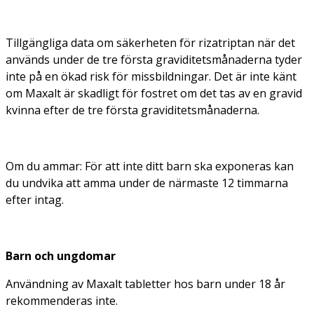
Tillgängliga data om säkerheten för rizatriptan när det
används under de tre första graviditetsmånaderna tyder
inte på en ökad risk för missbildningar. Det är inte känt
om Maxalt är skadligt för fostret om det tas av en gravid
kvinna efter de tre första graviditetsmånaderna.
Om du ammar: För att inte ditt barn ska exponeras kan
du undvika att amma under de närmaste 12 timmarna
efter intag.
Barn och ungdomar
Användning av Maxalt tabletter hos barn under 18 år
rekommenderas inte.