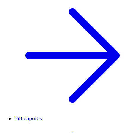
Hitta apotek