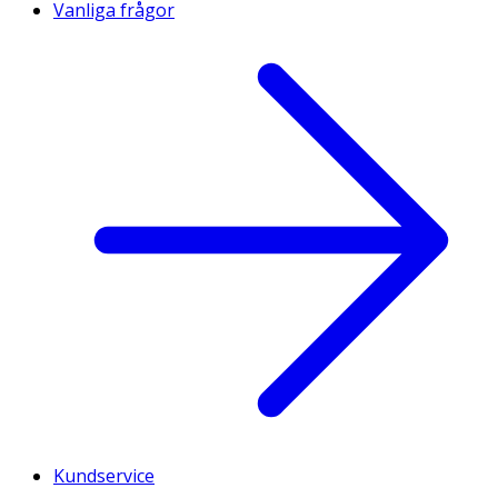
Vanliga frågor
Kundservice