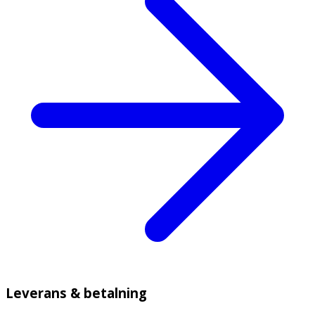
Leverans & betalning