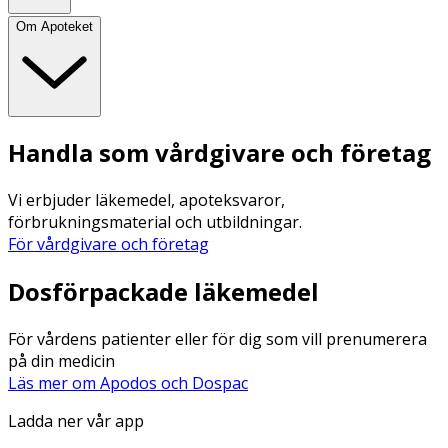
Om Apoteket
Handla som vårdgivare och företag
Vi erbjuder läkemedel, apoteksvaror,
förbrukningsmaterial och utbildningar.
För vårdgivare och företag
Dosförpackade läkemedel
För vårdens patienter eller för dig som vill prenumerera
på din medicin
Läs mer om Apodos och Dospac
Ladda ner vår app