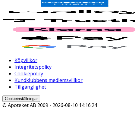
Köpvillkor
Integritetspolicy
Cookiepolicy
Kundklubbens medlemsvillkor
Tillgänglighet
Cookieinställningar
© Apoteket AB 2009 -
2026-08-10 14:16:24