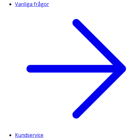
Vanliga frågor
Kundservice