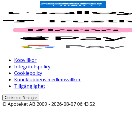
Köpvillkor
Integritetspolicy
Cookiepolicy
Kundklubbens medlemsvillkor
Tillgänglighet
Cookieinställningar
© Apoteket AB 2009 -
2026-08-07 06:43:52