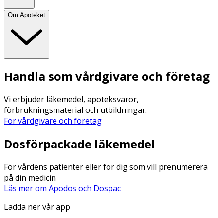
Om Apoteket
Handla som vårdgivare och företag
Vi erbjuder läkemedel, apoteksvaror,
förbrukningsmaterial och utbildningar.
För vårdgivare och företag
Dosförpackade läkemedel
För vårdens patienter eller för dig som vill prenumerera
på din medicin
Läs mer om Apodos och Dospac
Ladda ner vår app