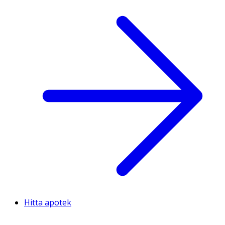
Hitta apotek