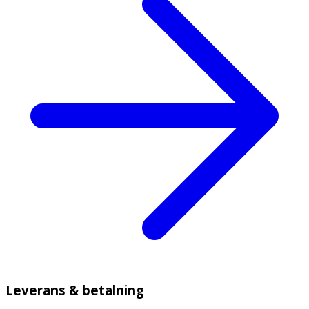
Leverans & betalning