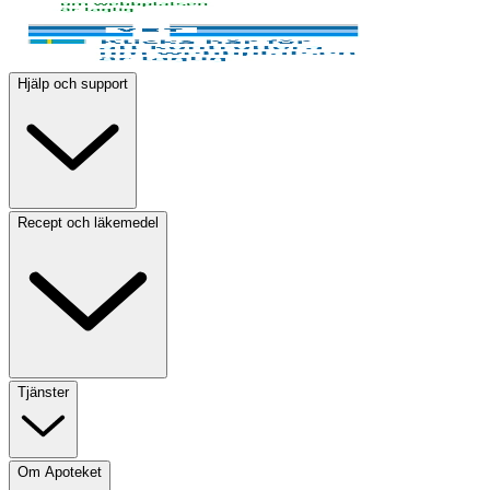
Hjälp och support
Recept och läkemedel
Tjänster
Om Apoteket