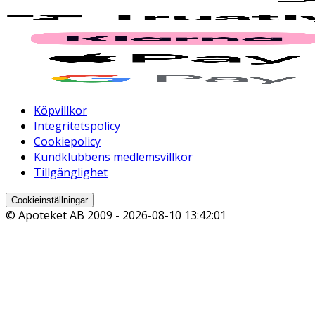
Köpvillkor
Integritetspolicy
Cookiepolicy
Kundklubbens medlemsvillkor
Tillgänglighet
Cookieinställningar
© Apoteket AB 2009 -
2026-08-10 13:42:01