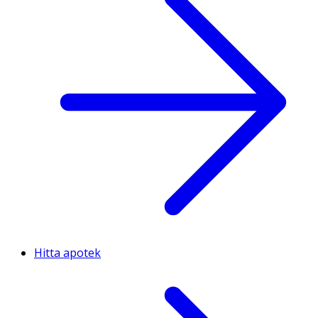
Hitta apotek