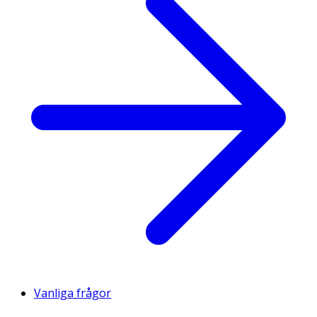
Vanliga frågor