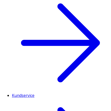
Kundservice