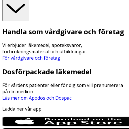
Handla som vårdgivare och företag
Vi erbjuder läkemedel, apoteksvaror,
förbrukningsmaterial och utbildningar.
För vårdgivare och företag
Dosförpackade läkemedel
För vårdens patienter eller för dig som vill prenumerera
på din medicin
Läs mer om Apodos och Dospac
Ladda ner vår app