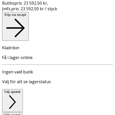
Butikspris:
23 592,50 kr
,
Jmfs.pris:
23 592,50 kr / styck
Köp via recept
Kladribin
Få i lager online
Ingen vald butik
Välj för att se lagerstatus
Välj apotek