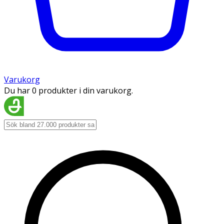
Varukorg
Du har 0 produkter i din varukorg.