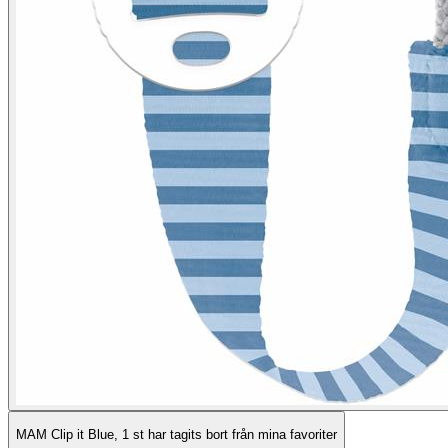
MAM Clip it Blue, 1 st har tagits bort från mina favoriter