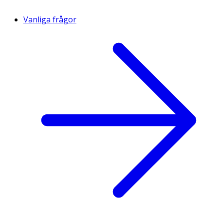
Vanliga frågor