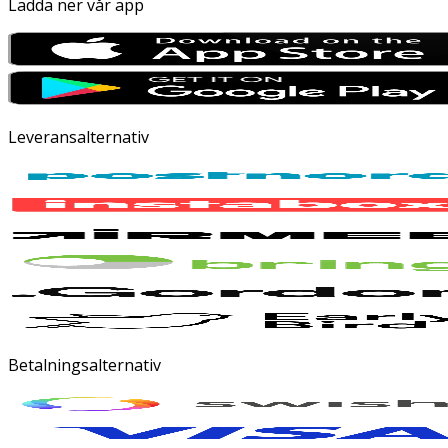
Ladda ner vår app
Leveransalternativ
Betalningsalternativ