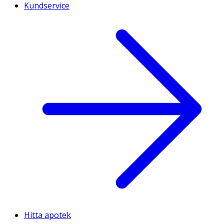
Kundservice
Hitta apotek