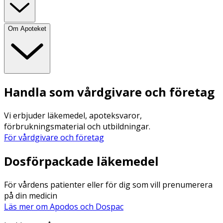
Om Apoteket
Handla som vårdgivare och företag
Vi erbjuder läkemedel, apoteksvaror,
förbrukningsmaterial och utbildningar.
För vårdgivare och företag
Dosförpackade läkemedel
För vårdens patienter eller för dig som vill prenumerera
på din medicin
Läs mer om Apodos och Dospac