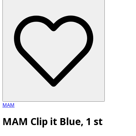
MAM
MAM Clip it Blue, 1 st