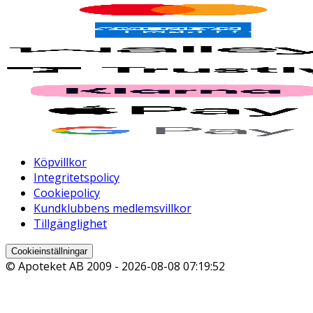
Köpvillkor
Integritetspolicy
Cookiepolicy
Kundklubbens medlemsvillkor
Tillgänglighet
Cookieinställningar
© Apoteket AB 2009 -
2026-08-08 07:19:52