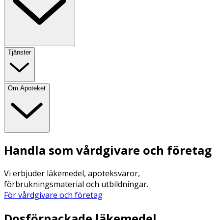
Tjänster
Om Apoteket
Handla som vårdgivare och företag
Vi erbjuder läkemedel, apoteksvaror,
förbrukningsmaterial och utbildningar.
För vårdgivare och företag
Dosförpackade läkemedel