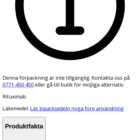
Denna förpackning är inte tillgänglig. Kontakta oss på
0771-450 450
eller gå till butik för möjliga alternativ.
Rituximab
Läkemedel.
Läs bipacksedeln noga före användning
Produktfakta