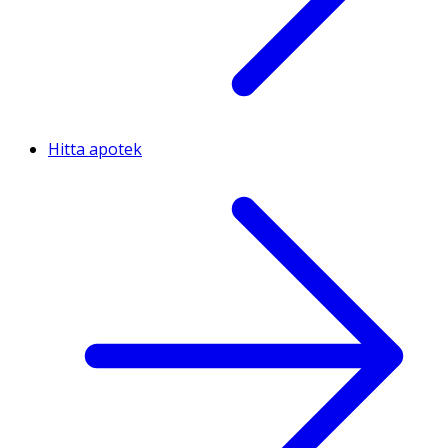
Hitta apotek