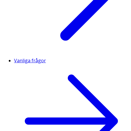
Vanliga frågor