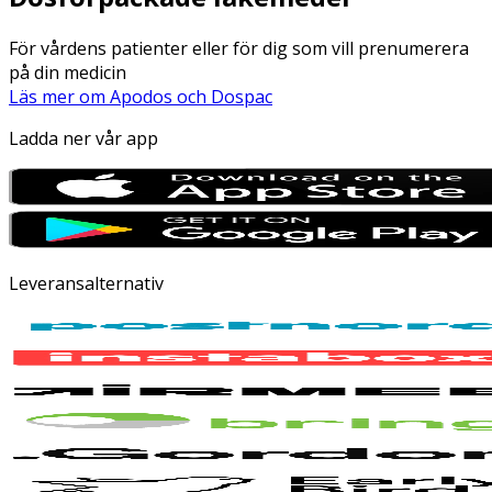
För vårdens patienter eller för dig som vill prenumerera
på din medicin
Läs mer om Apodos och Dospac
Ladda ner vår app
Leveransalternativ