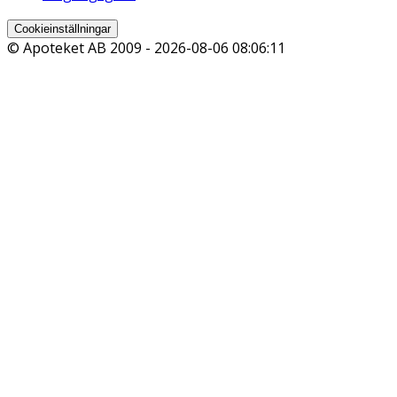
Cookieinställningar
© Apoteket AB 2009 -
2026-08-06 08:06:11