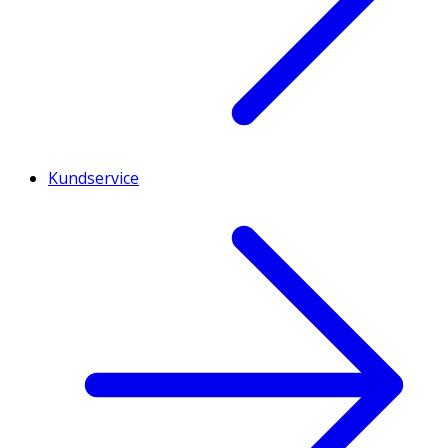
Kundservice