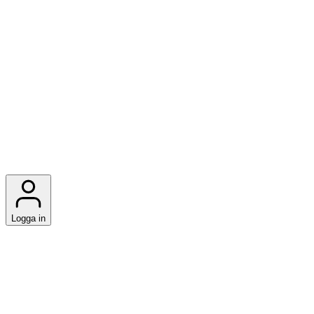
Logga in