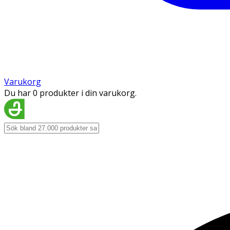
Varukorg
Du har 0 produkter i din varukorg.