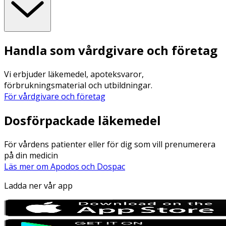
Handla som vårdgivare och företag
Vi erbjuder läkemedel, apoteksvaror,
förbrukningsmaterial och utbildningar.
För vårdgivare och företag
Dosförpackade läkemedel
För vårdens patienter eller för dig som vill prenumerera
på din medicin
Läs mer om Apodos och Dospac
Ladda ner vår app