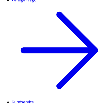
Kundservice