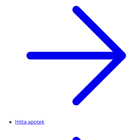
Hitta apotek