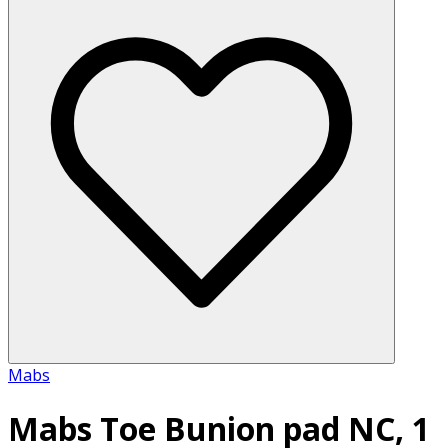
Mabs
Mabs Toe Bunion pad NC, 1