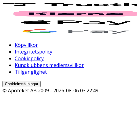
Köpvillkor
Integritetspolicy
Cookiepolicy
Kundklubbens medlemsvillkor
Tillgänglighet
Cookieinställningar
© Apoteket AB 2009 -
2026-08-06 03:22:49