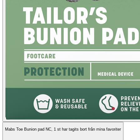
Mabs Toe Bunion pad NC, 1 st har tagits bort från mina favoriter