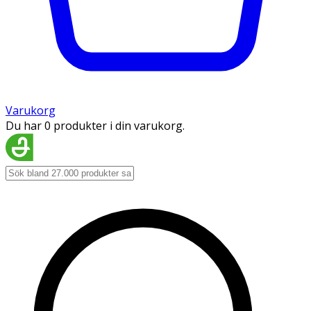
Varukorg
Du har 0 produkter i din varukorg.