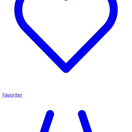
Favoriter