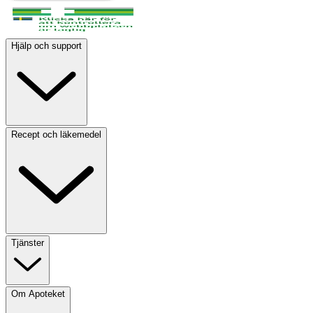
Hjälp och support
Recept och läkemedel
Tjänster
Om Apoteket