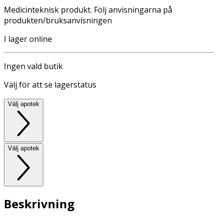
Medicinteknisk produkt. Följ anvisningarna på
produkten/bruksanvisningen
I lager online
Ingen vald butik
Välj för att se lagerstatus
Välj apotek
Välj apotek
Beskrivning