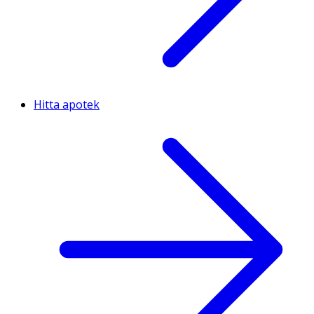
Hitta apotek