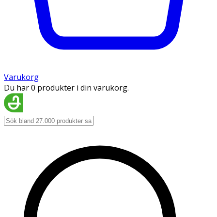
Varukorg
Du har 0 produkter i din varukorg.