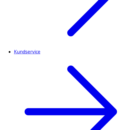
Kundservice