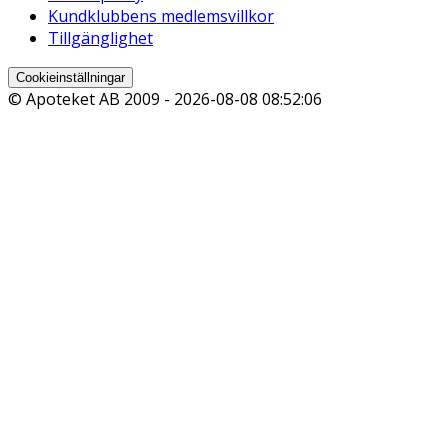
Kundklubbens medlemsvillkor
Tillgänglighet
Cookieinställningar
© Apoteket AB 2009 -
2026-08-08 08:52:06