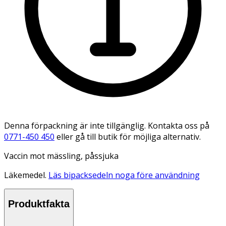
Denna förpackning är inte tillgänglig. Kontakta oss på
0771-450 450
eller gå till butik för möjliga alternativ.
Vaccin mot mässling, påssjuka
Läkemedel.
Läs bipacksedeln noga före användning
Produktfakta