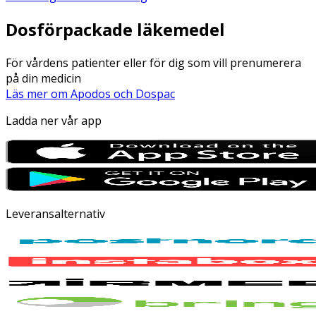
Dosförpackade läkemedel
För vårdens patienter eller för dig som vill prenumerera
på din medicin
Läs mer om Apodos och Dospac
Ladda ner vår app
Leveransalternativ