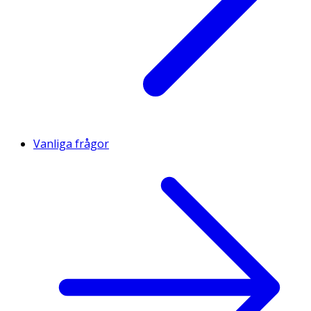
Vanliga frågor