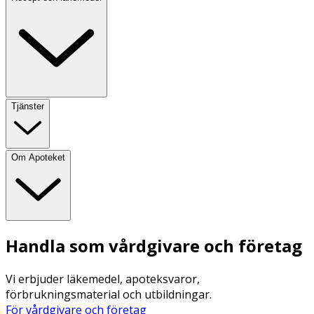
Tjänster
Om Apoteket
Handla som vårdgivare och företag
Vi erbjuder läkemedel, apoteksvaror,
förbrukningsmaterial och utbildningar.
För vårdgivare och företag