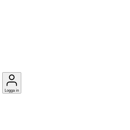
Logga in