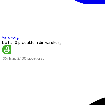
Varukorg
Du har 0 produkter i din varukorg.