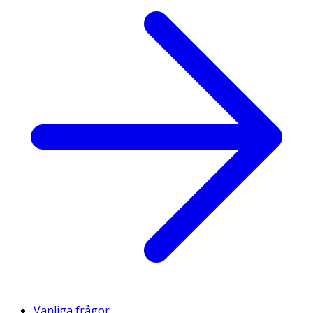
Vanliga frågor