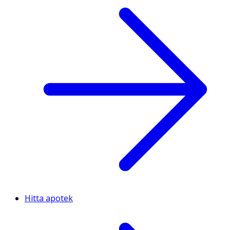
Hitta apotek