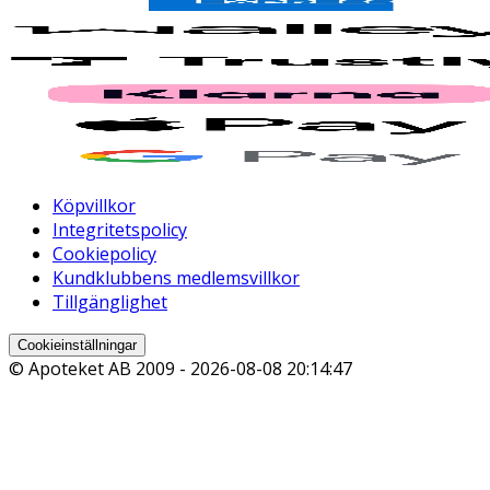
Köpvillkor
Integritetspolicy
Cookiepolicy
Kundklubbens medlemsvillkor
Tillgänglighet
Cookieinställningar
© Apoteket AB 2009 -
2026-08-08 20:14:47