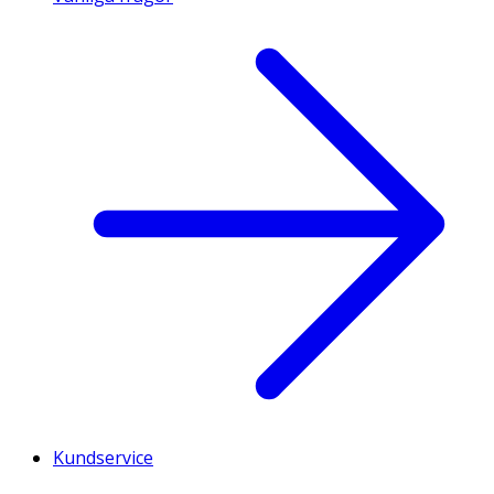
Kundservice