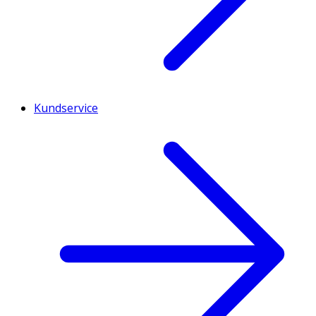
Kundservice