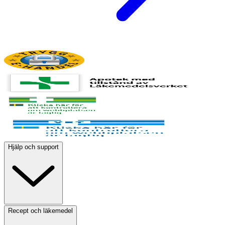
Hjälp och support
Recept och läkemedel