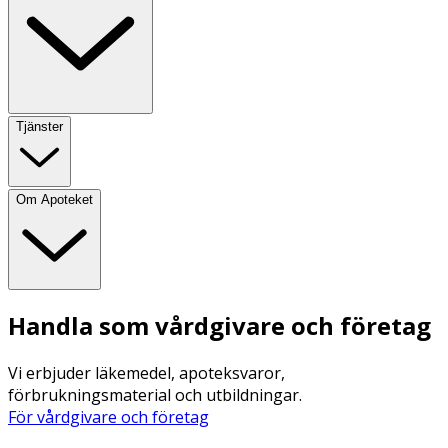
Tjänster
Om Apoteket
Handla som vårdgivare och företag
Vi erbjuder läkemedel, apoteksvaror,
förbrukningsmaterial och utbildningar.
För vårdgivare och företag