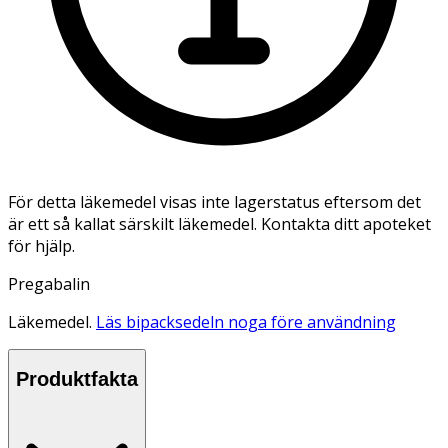
För detta läkemedel visas inte lagerstatus eftersom det
är ett så kallat särskilt läkemedel. Kontakta ditt apoteket
för hjälp.
Pregabalin
Läkemedel.
Läs bipacksedeln noga före användning
Produktfakta