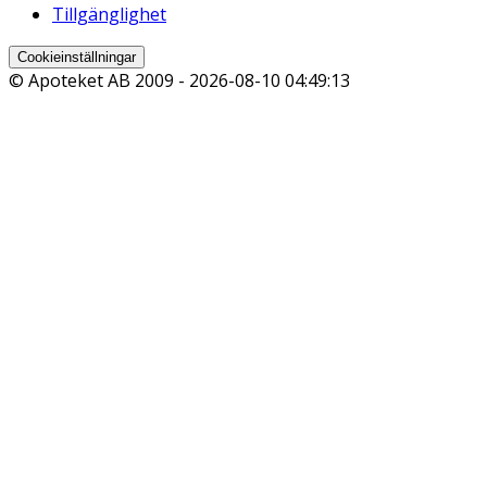
Tillgänglighet
Cookieinställningar
© Apoteket AB 2009 -
2026-08-10 04:49:13