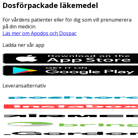
Dosförpackade läkemedel
För vårdens patienter eller för dig som vill prenumerera
på din medicin
Läs mer om Apodos och Dospac
Ladda ner vår app
Leveransalternativ