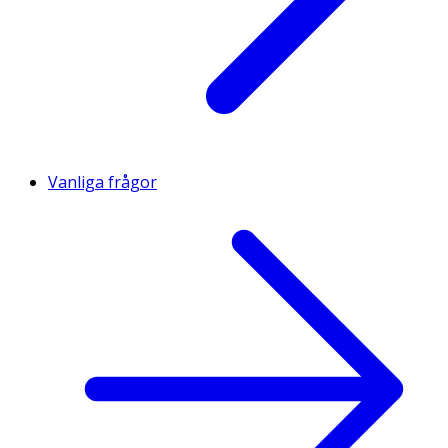
Vanliga frågor