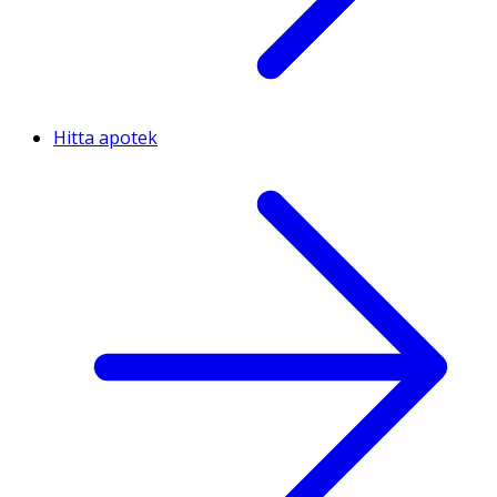
Hitta apotek